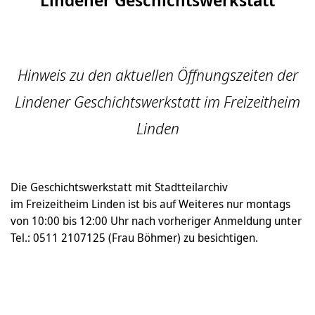
Hinweis zu den aktuellen Öffnungszeiten der
Lindener Geschichtswerkstatt im Freizeitheim
Linden
Die Geschichtswerkstatt mit Stadtteilarchiv
im Freizeitheim Linden ist bis auf Weiteres nur montags
von 10:00 bis 12:00 Uhr nach vorheriger Anmeldung unter
Tel.: 0511 2107125 (Frau Böhmer) zu besichtigen.