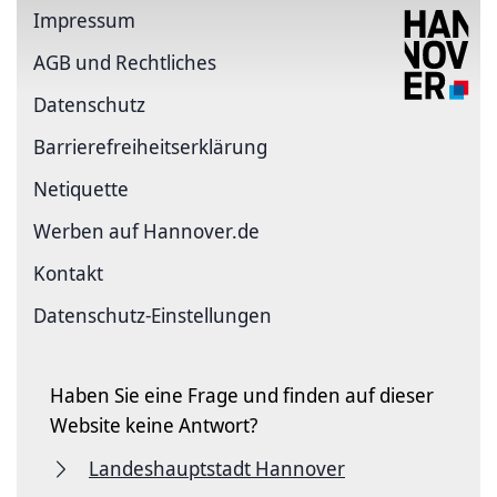
Impressum
AGB und Rechtliches
Datenschutz
Barriere­freiheits­erklärung
Netiquette
Werben auf Hannover.de
Kontakt
Datenschutz-Einstellungen
Haben Sie eine Frage und finden auf dieser
Website keine Antwort?
Landeshauptstadt Hannover