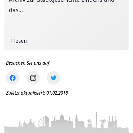
das...
lesen
Besuchen Sie uns auf
Zuletzt aktualisiert: 01.02.2018