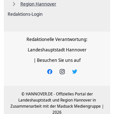
Region Hannover
Redaktions-Login
Redaktionelle Verantwortung:
Landeshauptstadt Hannover
| Besuchen Sie uns auf
© HANNOVER.DE - Offizielles Portal der
Landeshauptstadt und Region Hannover in
Zusammenarbeit mit der Madsack Mediengruppe |
2026