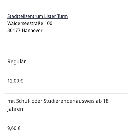
Stadtteilzentrum Lister Turm
Walderseestraße 100
30177 Hannover
Regulär
12,00 €
mit Schul- oder Studierendenausweis ab 18
Jahren
9,60 €