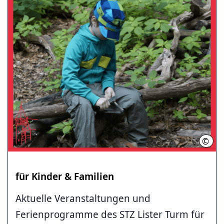
©
LHH
für Kinder & Familien
Aktuelle Veranstaltungen und
Ferienprogramme des STZ Lister Turm für