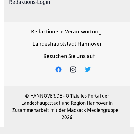
Redaktions-Login
Redaktionelle Verantwortung:
Landeshauptstadt Hannover
| Besuchen Sie uns auf
© HANNOVER.DE - Offizielles Portal der
Landeshauptstadt und Region Hannover in
Zusammenarbeit mit der Madsack Mediengruppe |
2026