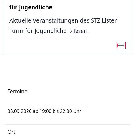
für Jugendliche
Aktuelle Veranstaltungen des STZ Lister
Turm für Jugendliche
lesen
Termine
05.09.2026 ab 19:00 bis 22:00 Uhr
Ort