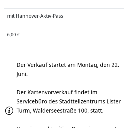
mit Hannover-Aktiv-Pass
6,00 €
Der Verkauf startet am Montag, den 22.
Juni.
Der Kartenvorverkauf findet im
Servicebüro des Stadtteilzentrums Lister
Turm, Walderseestraße 100, statt.