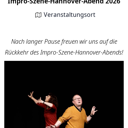
Impro-Szene-Hannover-Abend 2026
Veranstaltungsort
Nach langer Pause freuen wir uns auf die
Rückkehr des Impro-Szene-Hannover-Abends!