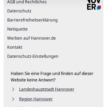
AGB und Rechtliches
Datenschutz
Barriere­freiheits­erklärung
Netiquette
Werben auf Hannover.de
Kontakt
Datenschutz-Einstellungen
Haben Sie eine Frage und finden auf dieser
Website keine Antwort?
Landeshauptstadt Hannover
Region Hannover