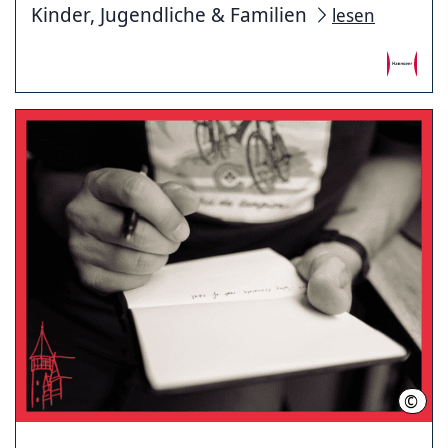
Kinder, Jugendliche & Familien
lesen
©
Pexe