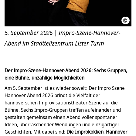
©
Der 
5. September 2026 | Impro-Szene-Hannover-
Abend im Stadtteilzentrum Lister Turm
Der Impro-Szene-Hannover-Abend 2026: Sechs Gruppen,
eine Bühne, unzählige Möglichkeiten
Am 5. September ist es wieder soweit: Der Impro Szene
Hannover Abend 2026 bringt die Vielfalt der
hannoverschen Improvisationstheater-Szene auf die
Bühne. Sechs Impro-Gruppen treffen aufeinander und
gestalten gemeinsam einen Abend voller spontaner
Ideen, überraschender Wendungen und einzigartiger
Geschichten. Mit dabei sind:
Die Improkokken
,
Hannover