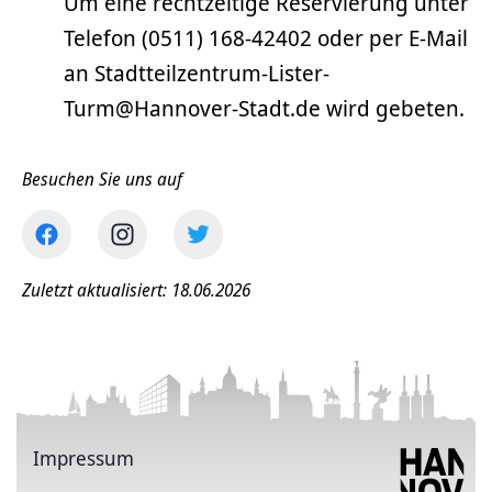
Um eine rechtzeitige Reservierung unter
Telefon (0511) 168-42402 oder per E-Mail
an Stadtteilzentrum-Lister-
Turm@Hannover-Stadt.de wird gebeten.
Besuchen Sie uns auf
Zuletzt aktualisiert: 18.06.2026
Impressum