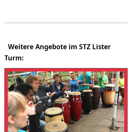
Weitere Angebote im STZ Lister
Turm: