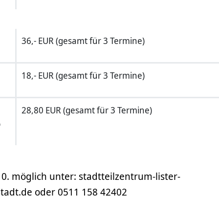
36,- EUR (gesamt für 3 Termine)
18,- EUR (gesamt für 3 Termine)
28,80 EUR (gesamt für 3 Termine)
b
. möglich unter: stadtteilzentrum-lister-
adt.de oder 0511 158 42402