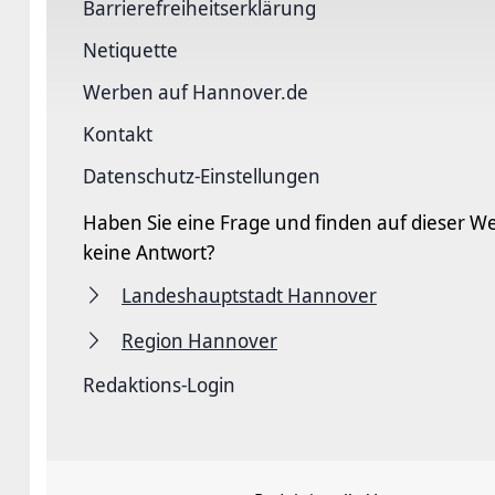
Barriere­freiheits­erklärung
Netiquette
Werben auf Hannover.de
Kontakt
Datenschutz-Einstellungen
Haben Sie eine Frage und finden auf dieser We
keine Antwort?
Landeshauptstadt Hannover
Region Hannover
Redaktions-Login