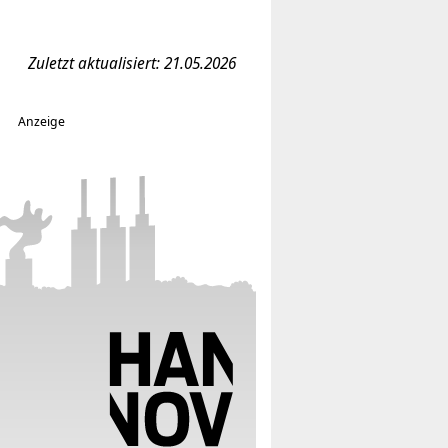
Zuletzt aktualisiert: 21.05.2026
Anzeige