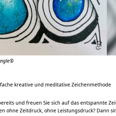
angle®
infache kreative und meditative Zeichenmethode
ereits und freuen Sie sich auf das entspannte Ze
en ohne Zeitdruck, ohne Leistungsdruck? Dann si