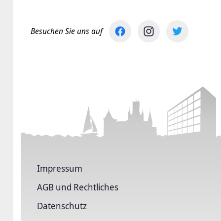
Besuchen Sie uns auf
Impressum
AGB und Rechtliches
Datenschutz