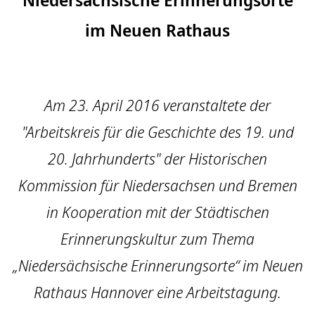
im Neuen Rathaus
Am 23. April 2016 veranstaltete der
"Arbeitskreis für die Geschichte des 19. und
20. Jahrhunderts" der Historischen
Kommission für Niedersachsen und Bremen
in Kooperation mit der Städtischen
Erinnerungskultur zum Thema
„Niedersächsische Erinnerungsorte“ im Neuen
Rathaus Hannover eine Arbeitstagung.