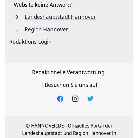
Website keine Antwort?
Landeshauptstadt Hannover
Region Hannover
Redaktions-Login
Redaktionelle Verantwortung:
| Besuchen Sie uns auf
© HANNOVER.DE - Offizielles Portal der
Landeshauptstadt und Region Hannover in