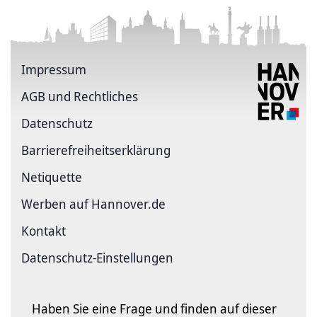
Impressum
AGB und Rechtliches
Datenschutz
Barriere­freiheits­erklärung
Netiquette
Werben auf Hannover.de
Kontakt
Datenschutz-Einstellungen
Haben Sie eine Frage und finden auf dieser