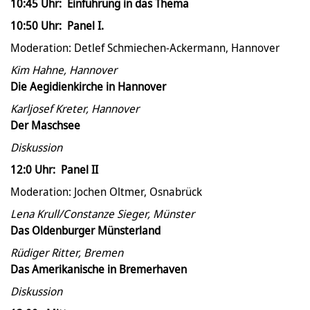
10:45 Uhr: Einführung in das Thema
10:50 Uhr: Panel I.
Moderation: Detlef Schmiechen-Ackermann, Hannover
Kim Hahne, Hannover
Die Aegidienkirche in Hannover
Karljosef Kreter, Hannover
Der Maschsee
Diskussion
12:0 Uhr: Panel II
Moderation: Jochen Oltmer, Osnabrück
Lena Krull/Constanze Sieger, Münster
Das Oldenburger Münsterland
Rüdiger Ritter, Bremen
Das Amerikanische in Bremerhaven
Diskussion