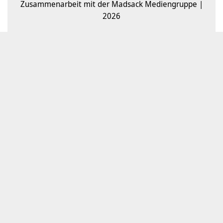
Zusammenarbeit mit der Madsack Mediengruppe |
2026