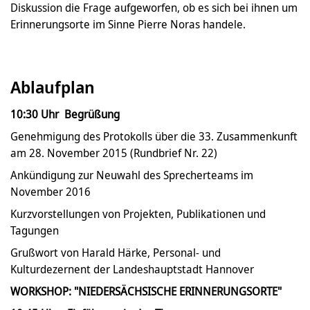
Diskussion die Frage aufgeworfen, ob es sich bei ihnen um
Erinnerungsorte im Sinne Pierre Noras handele.
Ablaufplan
10:30 Uhr Begrüßung
Genehmigung des Protokolls über die 33. Zusammenkunft
am 28. November 2015 (Rundbrief Nr. 22)
Ankündigung zur Neuwahl des Sprecherteams im
November 2016
Kurzvorstellungen von Projekten, Publikationen und
Tagungen
Grußwort von Harald Härke, Personal- und
Kulturdezernent der Landeshauptstadt Hannover
WORKSHOP: "NIEDERSÄCHSISCHE ERINNERUNGSORTE"