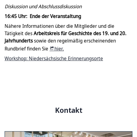
Diskussion und Abschlussdiskussion
16:45 Uhr: Ende der Veranstaltung
Nähere Informationen über die Mitglieder und die
Tätigkeit des
Arbeitskreis für Geschichte des 19. und 20.
Jahrhunderts
sowie den regelmäßig erscheinenden
Rundbrief finden Sie
hier.
Workshop: Niedersächsische Erinnerungsorte
Kontakt