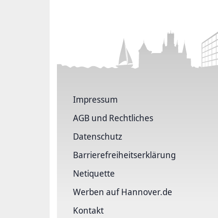
Impressum
AGB und Rechtliches
Datenschutz
Barriere­freiheits­erklärung
Netiquette
Werben auf Hannover.de
Kontakt