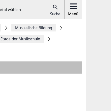
ortal wählen
Suche
Menü
Musikalische Bildung
-Etage der Musikschule