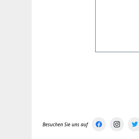
Besuchen Sie uns auf