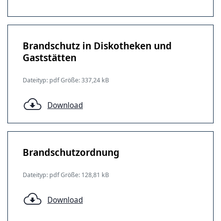
Brandschutz in Diskotheken und
Gaststätten
Dateityp: pdf Größe: 337,24 kB
Download
Brandschutzordnung
Dateityp: pdf Größe: 128,81 kB
Download