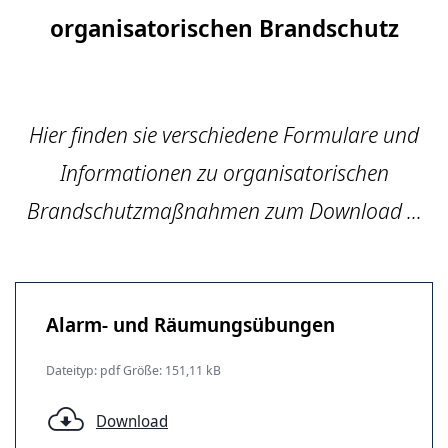
organisatorischen Brandschutz
Hier finden sie verschiedene Formulare und
Informationen zu organisatorischen
Brandschutzmaßnahmen zum Download ...
Alarm- und Räumungsübungen
Dateityp: pdf Größe: 151,11 kB
Download