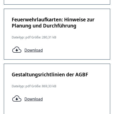
Feuerwehrlaufkarten: Hinweise zur
Planung und Durchführung
Dateityp: pdf Größe: 280,31 kB
Download
Gestaltungsrichtlinien der AGBF
Dateityp: pdf Größe: 869,33 kB
Download