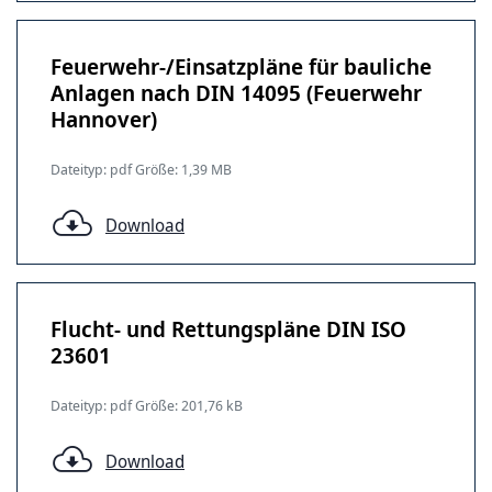
Feuerwehr-/Einsatzpläne für bauliche
Anlagen nach DIN 14095 (Feuerwehr
Hannover)
Dateityp: pdf Größe: 1,39 MB
Download
Flucht- und Rettungspläne DIN ISO
23601
Dateityp: pdf Größe: 201,76 kB
Download