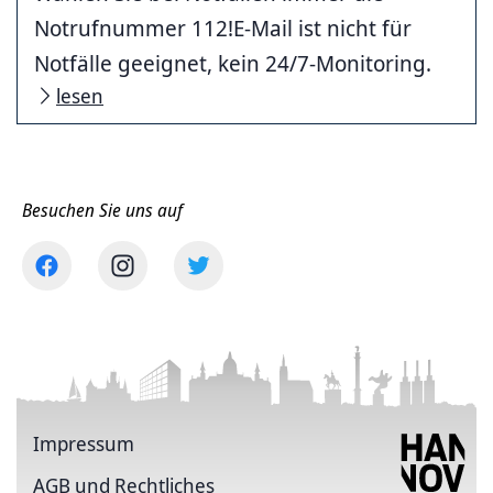
Notrufnummer 112!E-Mail ist nicht für
Notfälle geeignet, kein 24/7-Monitoring.
lesen
Besuchen Sie uns auf
Impressum
AGB und Rechtliches