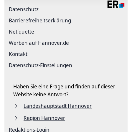
Datenschutz
Barriere­freiheits­erklärung
Netiquette
Werben auf Hannover.de
Kontakt
Datenschutz-Einstellungen
Haben Sie eine Frage und finden auf dieser
Website keine Antwort?
Landeshauptstadt Hannover
Region Hannover
Redaktions-Login