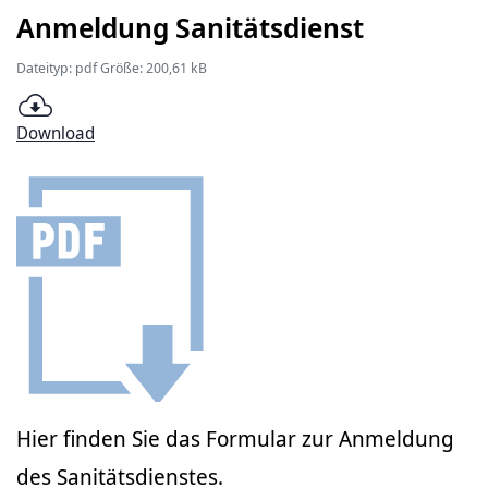
Anmeldung Sanitätsdienst
Dateityp: pdf Größe: 200,61 kB
Download
Hier finden Sie das Formular zur Anmeldung
des Sanitätsdienstes.