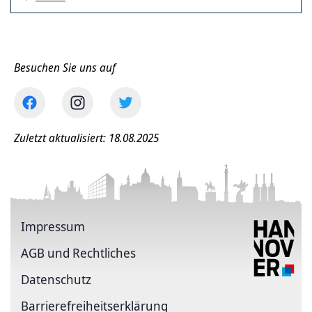
Besuchen Sie uns auf
Zuletzt aktualisiert: 18.08.2025
Impressum
AGB und Rechtliches
Datenschutz
Barriere­freiheits­erklärung