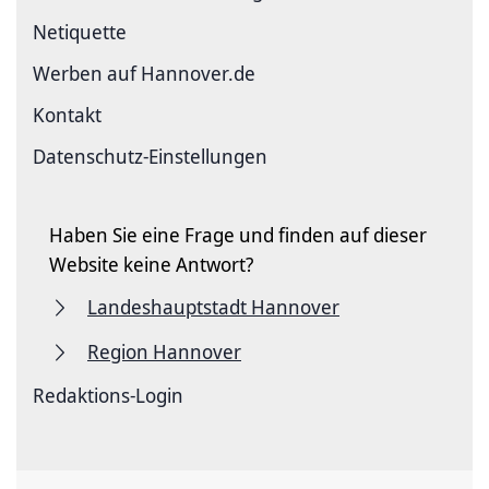
Netiquette
Werben auf Hannover.de
Kontakt
Datenschutz-Einstellungen
Haben Sie eine Frage und finden auf dieser
Website keine Antwort?
Landeshauptstadt Hannover
Region Hannover
Redaktions-Login