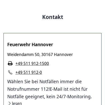
Kontakt
Feuerwehr Hannover
Weidendamm 50
30167 Hannover
,
+49 511 912-1500
+49 511 912-0
Wählen Sie bei Notfällen immer die
Notrufnummer 112!E-Mail ist nicht für
Notfälle geeignet, kein 24/7-Monitoring.
lesen