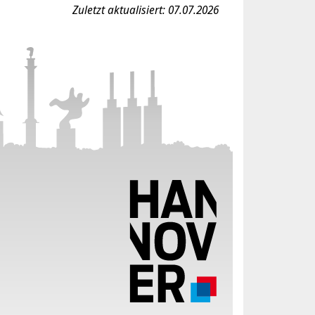
Zuletzt aktualisiert: 07.07.2026