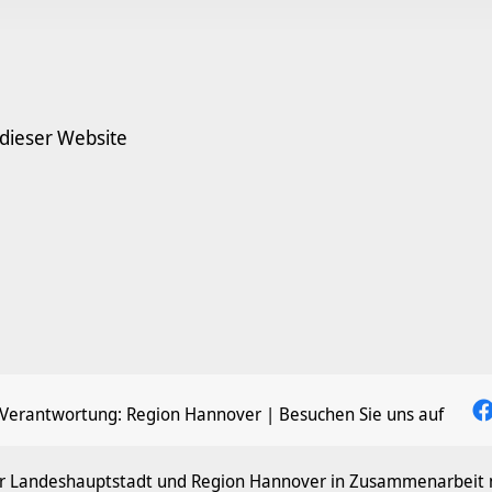
 dieser Website
 Verantwortung:
Region Hannover
| Besuchen Sie uns auf
der Landeshauptstadt und Region Hannover in Zusammenarbeit