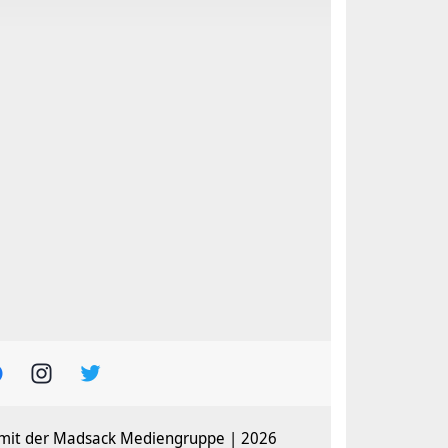
 mit der Madsack Mediengruppe | 2026