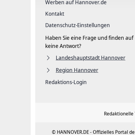
Werben auf Hannover.de
Kontakt
Datenschutz-Einstellungen
Haben Sie eine Frage und finden auf
keine Antwort?
Landeshauptstadt Hannover
Region Hannover
Redaktions-Login
Redaktionelle
© HANNOVER.DE - Offizielles Portal 