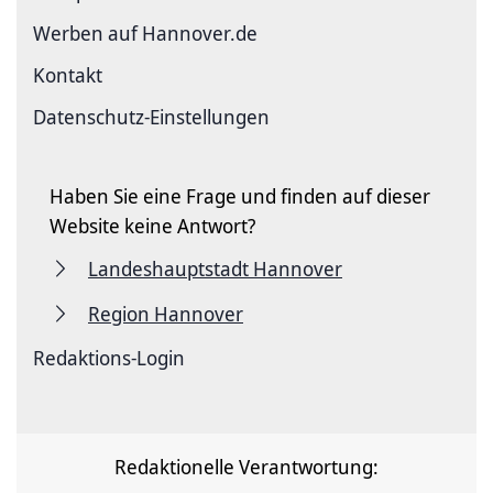
Werben auf Hannover.de
Kontakt
Datenschutz-Einstellungen
Haben Sie eine Frage und finden auf dieser
Website keine Antwort?
Landeshauptstadt Hannover
Region Hannover
Redaktions-Login
Redaktionelle Verantwortung: