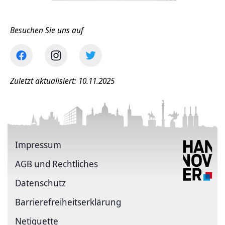
Besuchen Sie uns auf
Zuletzt aktualisiert: 10.11.2025
Impressum
AGB und Rechtliches
Datenschutz
Barriere­freiheits­erklärung
Netiquette