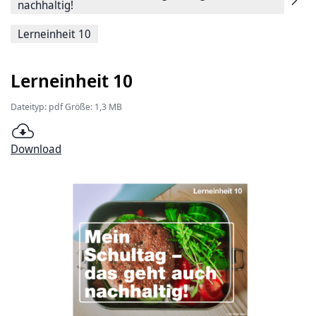
nachhaltig!
Lerneinheit 10
Lerneinheit 10
Dateityp: pdf Größe: 1,3 MB
Download