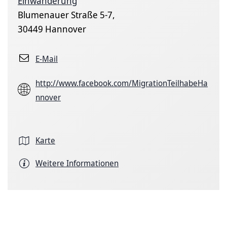
Einwanderung
Blumenauer Straße 5-7,
30449 Hannover
E-Mail
http://www.facebook.com/MigrationTeilhabeHa
nnover
Karte
Weitere Informationen