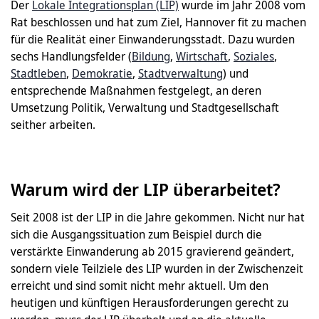
Der
Lokale Integrationsplan (LIP)
wurde im Jahr 2008 vom
Rat beschlossen und hat zum Ziel, Hannover fit zu machen
für die Realität einer Einwanderungsstadt. Dazu wurden
sechs Handlungsfelder (
Bildung
,
Wirtschaft
,
Soziales
,
Stadtleben
,
Demokratie
,
Stadtverwaltung
) und
entsprechende Maßnahmen festgelegt, an deren
Umsetzung Politik, Verwaltung und Stadtgesellschaft
seither arbeiten.
Warum wird der LIP überarbeitet?
Seit 2008 ist der LIP in die Jahre gekommen. Nicht nur hat
sich die Ausgangssituation zum Beispiel durch die
verstärkte Einwanderung ab 2015 gravierend geändert,
sondern viele Teilziele des LIP wurden in der Zwischenzeit
erreicht und sind somit nicht mehr aktuell. Um den
heutigen und künftigen Herausforderungen gerecht zu