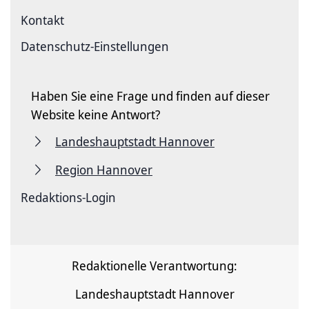
Kontakt
Datenschutz-Einstellungen
Haben Sie eine Frage und finden auf dieser
Website keine Antwort?
Landeshauptstadt Hannover
Region Hannover
Redaktions-Login
Redaktionelle Verantwortung:
Landeshauptstadt Hannover