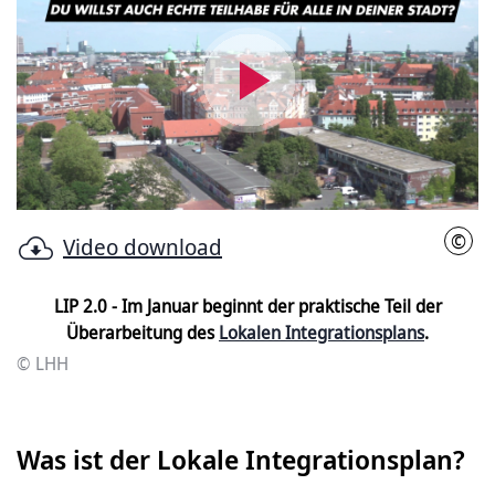
Video
abspielen
©
Video download
LHH
LIP 2.0 - Im Januar beginnt der praktische Teil der
Überarbeitung des
Lokalen Integrationsplans
.
© LHH
Was ist der Lokale Integrationsplan?