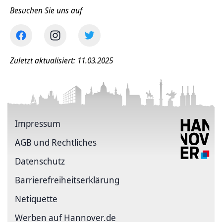
Besuchen Sie uns auf
Zuletzt aktualisiert: 11.03.2025
Impressum
AGB und Rechtliches
Datenschutz
Barriere­freiheits­erklärung
Netiquette
Werben auf Hannover.de