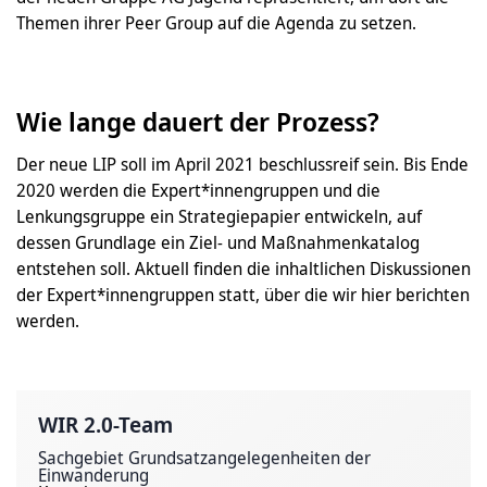
Themen ihrer Peer Group auf die Agenda zu setzen.
Wie lange dauert der Prozess?
Der neue LIP soll im April 2021 beschlussreif sein. Bis Ende
2020 werden die Expert*innengruppen und die
Lenkungsgruppe ein Strategiepapier entwickeln, auf
dessen Grundlage ein Ziel- und Maßnahmenkatalog
entstehen soll. Aktuell finden die inhaltlichen Diskussionen
der Expert*innengruppen statt, über die wir hier berichten
werden.
WIR 2.0-Team
Sachgebiet Grundsatzangelegenheiten der
Einwanderung