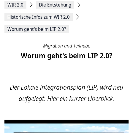
WIR 2.0
Die Entstehung
Historische Infos zum WIR 2.0
Worum geht's beim LIP 2.0?
Migration und Teilhabe
Worum geht's beim LIP 2.0?
Der Lokale Integrationsplan (LIP) wird neu
aufgelegt. Hier ein kurzer Überblick.