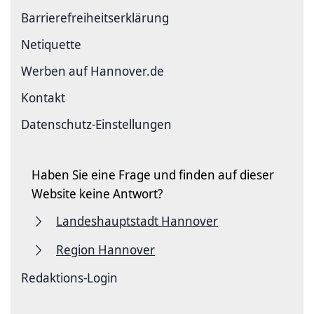
Barriere­freiheits­erklärung
Netiquette
Werben auf Hannover.de
Kontakt
Datenschutz-Einstellungen
Haben Sie eine Frage und finden auf dieser
Website keine Antwort?
Landeshauptstadt Hannover
Region Hannover
Redaktions-Login