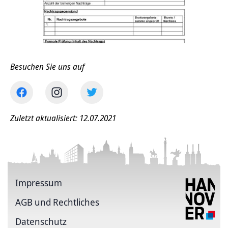
Besuchen Sie uns auf
Zuletzt aktualisiert: 12.07.2021
Impressum
AGB und Rechtliches
Datenschutz