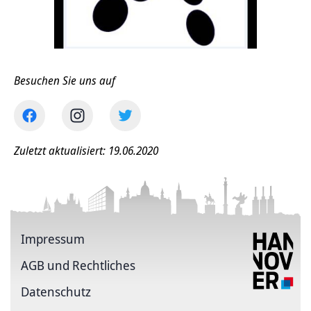
Besuchen Sie uns auf
Zuletzt aktualisiert: 19.06.2020
Impressum
AGB und Rechtliches
Datenschutz