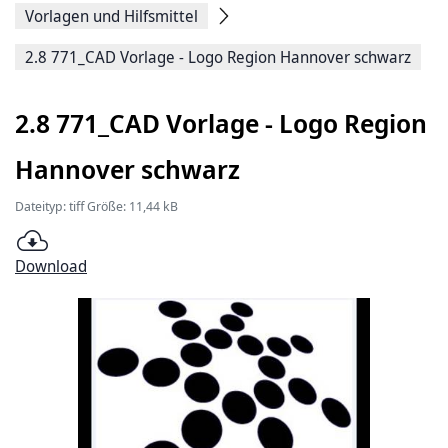
Vorlagen und Hilfsmittel
2.8 771_CAD Vorlage - Logo Region Hannover schwarz
2.8 771_CAD Vorlage - Logo Region
Hannover schwarz
Dateityp: tiff Größe: 11,44 kB
Download