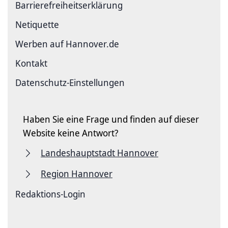
Barriere­freiheits­erklärung
Netiquette
Werben auf Hannover.de
Kontakt
Datenschutz-Einstellungen
Haben Sie eine Frage und finden auf dieser
Website keine Antwort?
Landeshauptstadt Hannover
Region Hannover
Redaktions-Login