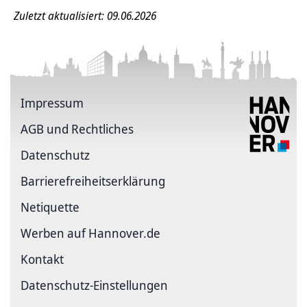
Zuletzt aktualisiert: 09.06.2026
Impressum
AGB und Rechtliches
Datenschutz
Barriere­freiheits­erklärung
Netiquette
Werben auf Hannover.de
Kontakt
Datenschutz-Einstellungen