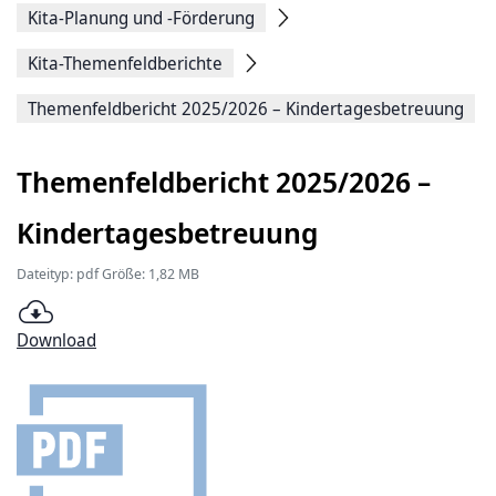
Kita-Planung und -Förderung
Kita-Themenfeldberichte
Themenfeldbericht 2025/2026 – Kindertagesbetreuung
Themenfeldbericht 2025/2026 –
Kindertagesbetreuung
Dateityp: pdf Größe: 1,82 MB
Download