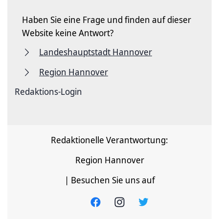
Haben Sie eine Frage und finden auf dieser
Website keine Antwort?
Landeshauptstadt Hannover
Region Hannover
Redaktions-Login
Redaktionelle Verantwortung:
Region Hannover
| Besuchen Sie uns auf