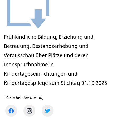
Frühkindliche Bildung, Erziehung und
Betreuung. Bestandserhebung und
Vorausschau über Plätze und deren
Inanspruchnahme in
Kindertageseinrichtungen und
Kindertagespflege zum Stichtag 01.10.2025
Besuchen Sie uns auf