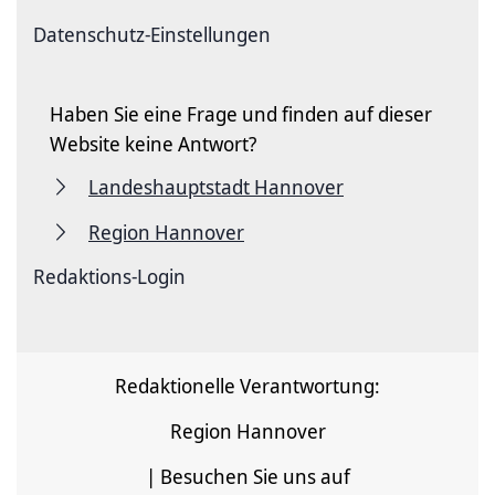
Datenschutz-Einstellungen
Haben Sie eine Frage und finden auf dieser
Website keine Antwort?
Landeshauptstadt Hannover
Region Hannover
Redaktions-Login
Redaktionelle Verantwortung:
Region Hannover
| Besuchen Sie uns auf