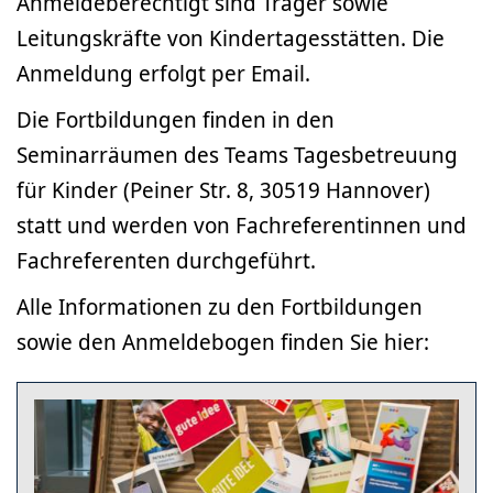
Anmeldeberechtigt sind Träger sowie
Leitungskräfte von Kindertagesstätten. Die
Anmeldung erfolgt per Email.
Die Fortbildungen finden in den
Seminarräumen des Teams Tagesbetreuung
für Kinder (Peiner Str. 8, 30519 Hannover)
statt und werden von Fachreferentinnen und
Fachreferenten durchgeführt.
Alle Informationen zu den Fortbildungen
sowie den Anmeldebogen finden Sie hier: