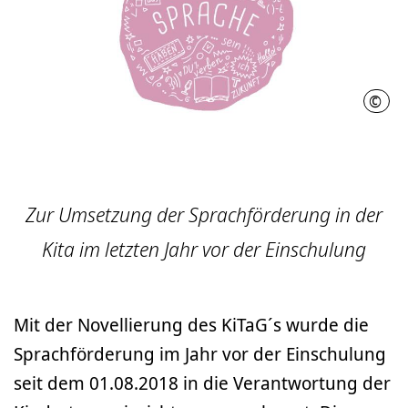
©
RH
Zur Umsetzung der Sprachförderung in der
Kita im letzten Jahr vor der Einschulung
Mit der Novellierung des KiTaG´s wurde die
Sprachförderung im Jahr vor der Einschulung
seit dem 01.08.2018 in die Verantwortung der