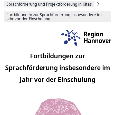
Sprachförderung und Projektförderung in Kitas
Fortbildungen zur Sprachförderung insbesondere im
Jahr vor der Einschulung
Fortbildungen zur
Sprachförderung insbesondere im
Jahr vor der Einschulung