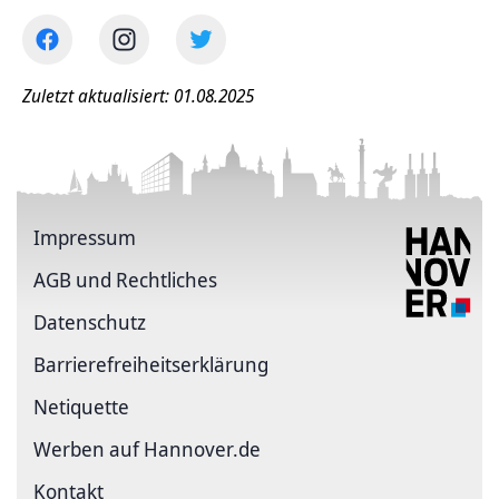
Zuletzt aktualisiert: 01.08.2025
Impressum
AGB und Rechtliches
Datenschutz
Barriere­freiheits­erklärung
Netiquette
Werben auf Hannover.de
Kontakt