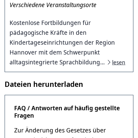
Verschiedene Veranstaltungsorte
Kostenlose Fortbildungen für
pädagogische Kräfte in den
Kindertageseinrichtungen der Region
Hannover mit dem Schwerpunkt
alltagsintegrierte Sprachbildung...
lesen
Dateien herunterladen
FAQ / Antworten auf häufig gestellte
Fragen
Zur Änderung des Gesetzes über