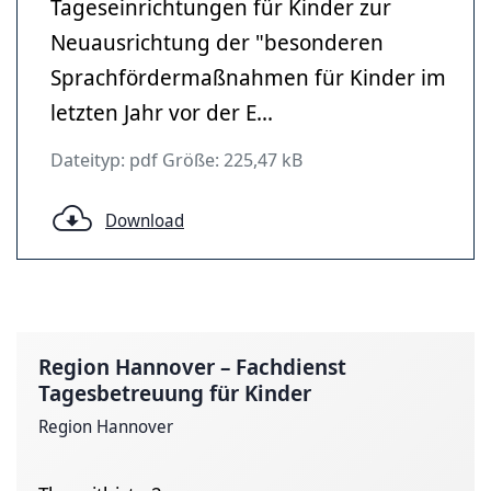
Tageseinrichtungen für Kinder zur
Neuausrichtung der "besonderen
Sprachfördermaßnahmen für Kinder im
letzten Jahr vor der E...
Dateityp: pdf Größe: 225,47 kB
Download
Region Hannover – Fachdienst
Tagesbetreuung für Kinder
Region Hannover