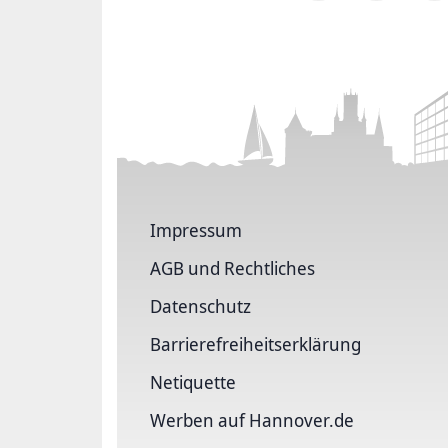
Impressum
AGB und Rechtliches
Datenschutz
Barriere­freiheits­erklärung
Netiquette
Werben auf Hannover.de