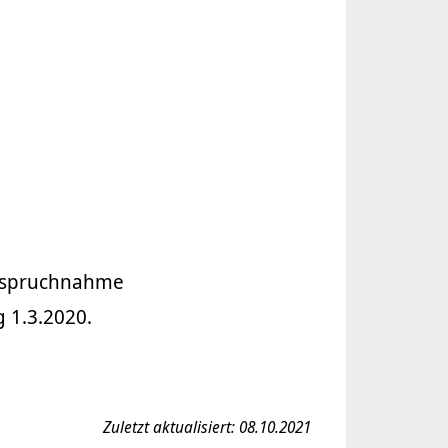
anspruchnahme
 1.3.2020.
Zuletzt aktualisiert: 08.10.2021