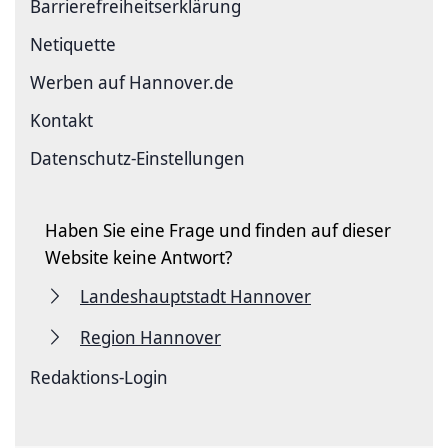
Barriere­freiheits­erklärung
Netiquette
Werben auf Hannover.de
Kontakt
Datenschutz-Einstellungen
Haben Sie eine Frage und finden auf dieser
Website keine Antwort?
Landeshauptstadt Hannover
Region Hannover
Redaktions-Login