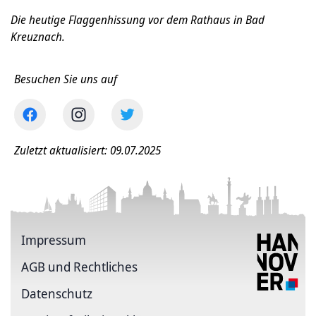
Die heutige Flaggenhissung vor dem Rathaus in Bad
Kreuznach.
Besuchen Sie uns auf
Zuletzt aktualisiert: 09.07.2025
Impressum
AGB und Rechtliches
Datenschutz