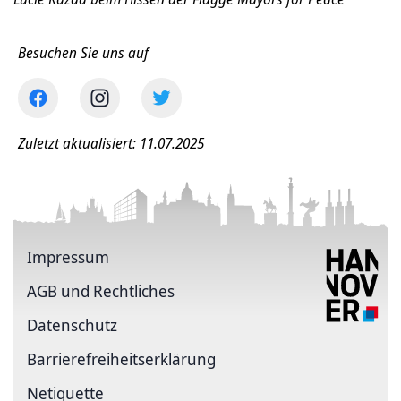
Besuchen Sie uns auf
Zuletzt aktualisiert: 11.07.2025
Impressum
AGB und Rechtliches
Datenschutz
Barriere­freiheits­erklärung
Netiquette