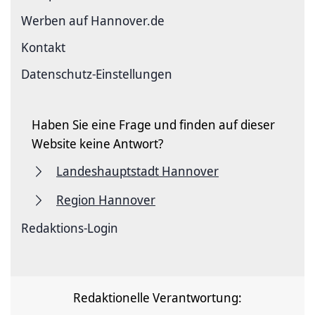
Werben auf Hannover.de
Kontakt
Datenschutz-Einstellungen
Haben Sie eine Frage und finden auf dieser
Website keine Antwort?
Landeshauptstadt Hannover
Region Hannover
Redaktions-Login
Redaktionelle Verantwortung: