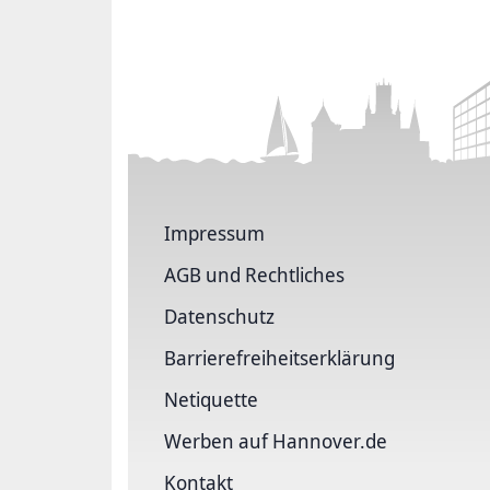
Impressum
AGB und Rechtliches
Datenschutz
Barriere­freiheits­erklärung
Netiquette
Werben auf Hannover.de
Kontakt