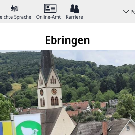
P
eichte Sprache
Online-Amt
Karriere
Ebringen