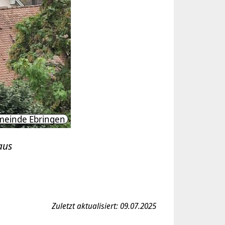
einde Ebringen
aus
Zuletzt aktualisiert: 09.07.2025