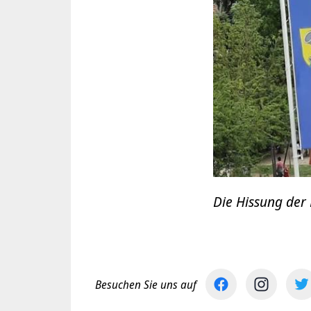
Die Hissung der
Besuchen Sie uns auf