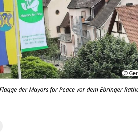
© Gem
 Flagge der Mayors for Peace vor dem Ebringer Rath