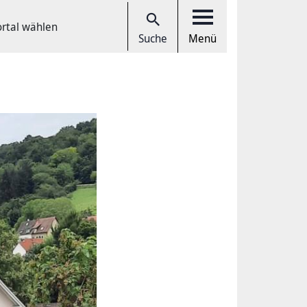
ortal wählen
Suche
Menü