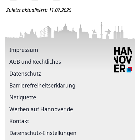
Zuletzt aktualisiert: 11.07.2025
Impressum
AGB und Rechtliches
Datenschutz
Barriere­freiheits­erklärung
Netiquette
Werben auf Hannover.de
Kontakt
Datenschutz-Einstellungen