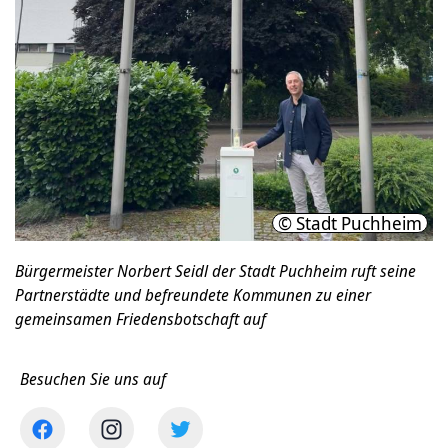
© Stadt Puchheim
Bürgermeister Norbert Seidl der Stadt Puchheim ruft seine
Partnerstädte und befreundete Kommunen zu einer
gemeinsamen Friedensbotschaft auf
Besuchen Sie uns auf