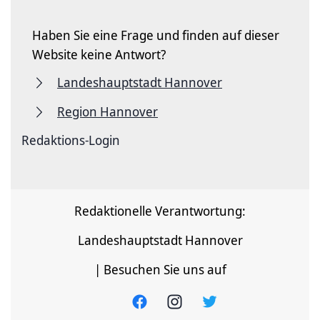
Haben Sie eine Frage und finden auf dieser
Website keine Antwort?
Landeshauptstadt Hannover
Region Hannover
Redaktions-Login
Redaktionelle Verantwortung:
Landeshauptstadt Hannover
| Besuchen Sie uns auf