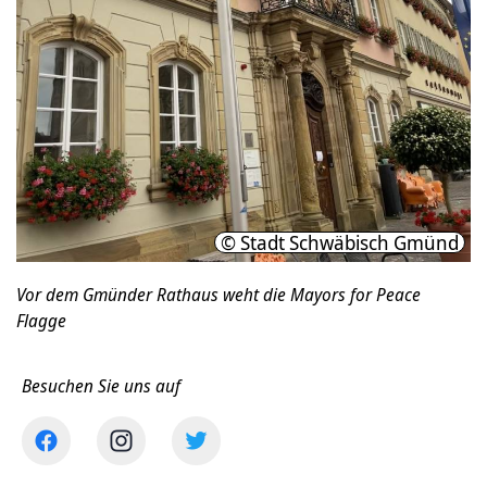
© Stadt Schwäbisch Gmünd
Vor dem Gmünder Rathaus weht die Mayors for Peace
Flagge
Besuchen Sie uns auf