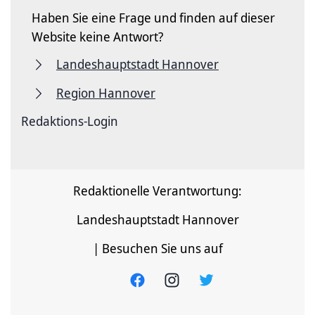
Haben Sie eine Frage und finden auf dieser
Website keine Antwort?
Landeshauptstadt Hannover
Region Hannover
Redaktions-Login
Redaktionelle Verantwortung:
Landeshauptstadt Hannover
| Besuchen Sie uns auf