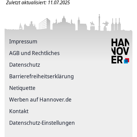
Zuletzt aktualisiert: 11.07.2025
Impressum
AGB und Rechtliches
Datenschutz
Barriere­freiheits­erklärung
Netiquette
Werben auf Hannover.de
Kontakt
Datenschutz-Einstellungen