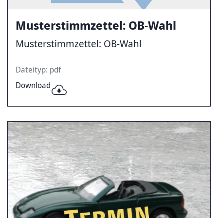
Musterstimmzettel: OB-Wahl
Musterstimmzettel: OB-Wahl
Dateityp: pdf
Download