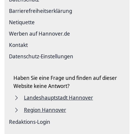
Barriere­freiheits­erklärung
Netiquette
Werben auf Hannover.de
Kontakt
Datenschutz-Einstellungen
Haben Sie eine Frage und finden auf dieser
Website keine Antwort?
Landeshauptstadt Hannover
Region Hannover
Redaktions-Login