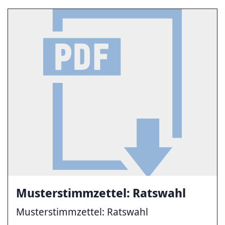
Musterstimmzettel: Ratswahl
Musterstimmzettel: Ratswahl