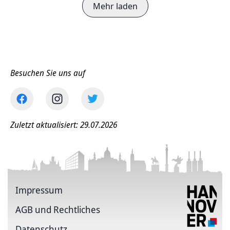
Mehr laden
Besuchen Sie uns auf
Zuletzt aktualisiert: 29.07.2026
Impressum
AGB und Rechtliches
Datenschutz