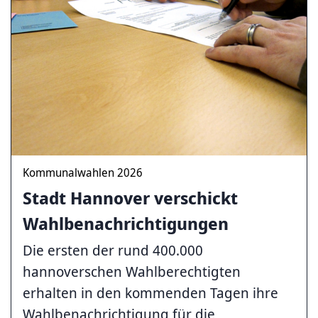
Kommunalwahlen 2026
Stadt Hannover verschickt
Wahlbenachrichtigungen
Die ersten der rund 400.000
hannoverschen Wahlberechtigten
erhalten in den kommenden Tagen ihre
Wahlbenachrichtigung für die