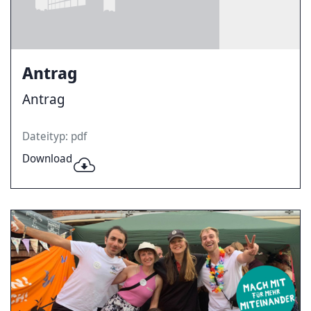
Antrag
Antrag
Dateityp: pdf
Download