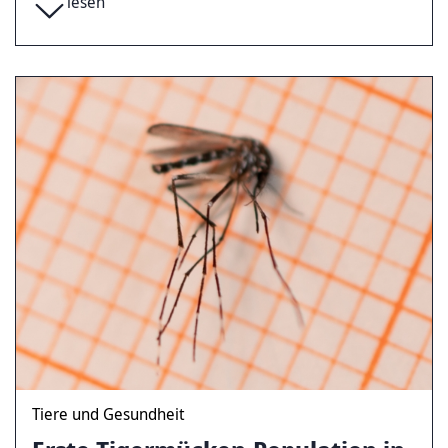
lesen
Tiere und Gesundheit