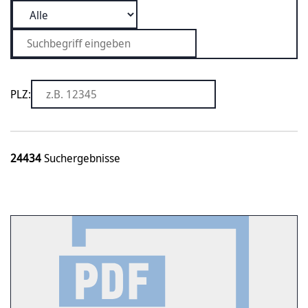
PLZ:
24434
Suchergebnisse