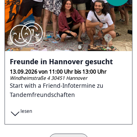
Freunde in Hannover gesucht
13.09.2026
von
11:00
Uhr bis
13:00
Uhr
Windheimstraße 4 30451 Hannover
Start with a Friend-Infotermine zu
Tandemfreundschaften
lesen