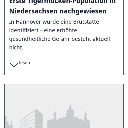
Erste Tigermücken-Population in
Niedersachsen nachgewiesen
In Hannover wurde eine Brutstätte
identifiziert – eine erhöhte
gesundheitliche Gefahr besteht aktuell
nicht.
lesen