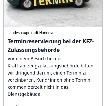
Landeshauptstadt Hannover
Terminreservierung bei der KFZ-
Zulassungsbehörde
Vor einem Besuch bei der
Kraftfahrzeugzulassungsbehörde bitten
wir dringend darum, einen Termin zu
vereinbaren. Kund*innen ohne Termin
kommen derzeit nicht in das
Dienstgebäude.