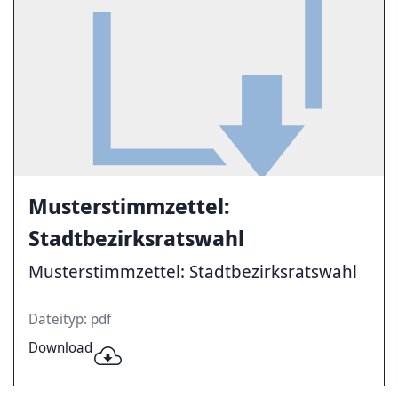
Musterstimmzettel:
Stadtbezirksratswahl
Musterstimmzettel: Stadtbezirksratswahl
Dateityp: pdf
Download