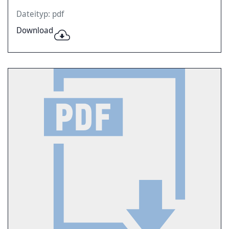
Dateityp: pdf
Download