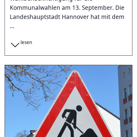
Kommunalwahlen am 13. September. Die
Landeshauptstadt Hannover hat mit dem
…
lesen