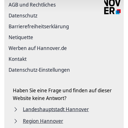
AGB und Rechtliches
Datenschutz
Barriere­freiheits­erklärung
Netiquette
Werben auf Hannover.de
Kontakt
Datenschutz-Einstellungen
Haben Sie eine Frage und finden auf dieser
Website keine Antwort?
Landeshauptstadt Hannover
Region Hannover