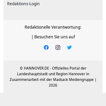
Redaktions-Login
Redaktionelle Verantwortung:
| Besuchen Sie uns auf
© HANNOVER.DE - Offizielles Portal der
Landeshauptstadt und Region Hannover in
Zusammenarbeit mit der Madsack Mediengruppe |
2026