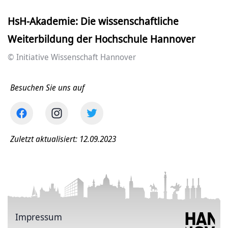
HsH-Akademie: Die wissenschaftliche
Weiterbildung der Hochschule Hannover
© Initiative Wissenschaft Hannover
Besuchen Sie uns auf
Zuletzt aktualisiert: 12.09.2023
Impressum