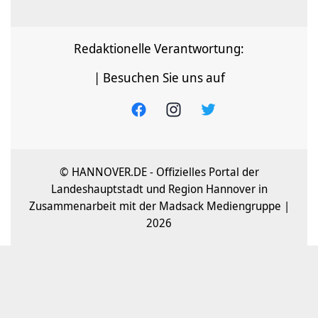
Redaktionelle Verantwortung:
| Besuchen Sie uns auf
© HANNOVER.DE - Offizielles Portal der
Landeshauptstadt und Region Hannover in
Zusammenarbeit mit der Madsack Mediengruppe |
2026