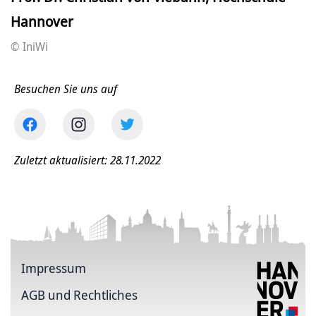
Hannover
© IniWi
Besuchen Sie uns auf
Zuletzt aktualisiert: 28.11.2022
Impressum
AGB und Rechtliches