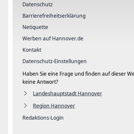
Datenschutz
Barriere­freiheits­erklärung
Netiquette
Werben auf Hannover.de
Kontakt
Datenschutz-Einstellungen
Haben Sie eine Frage und finden auf dieser We
keine Antwort?
Landeshauptstadt Hannover
Region Hannover
Redaktions-Login