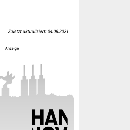
Zuletzt aktualisiert: 04.08.2021
Anzeige