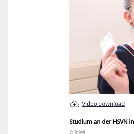
Video download
Studium an der HSVN i
© IniWi