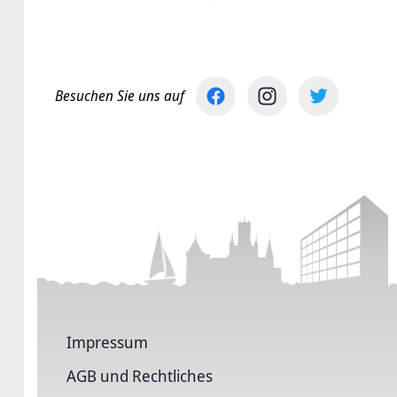
Besuchen Sie uns auf
Impressum
AGB und Rechtliches