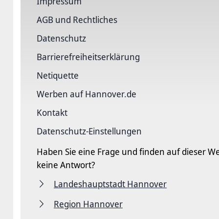
Impressum
AGB und Rechtliches
Datenschutz
Barriere­freiheits­erklärung
Netiquette
Werben auf Hannover.de
Kontakt
Datenschutz-Einstellungen
Haben Sie eine Frage und finden auf dieser We
keine Antwort?
Landeshauptstadt Hannover
Region Hannover