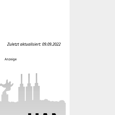
Zuletzt aktualisiert: 09.09.2022
Anzeige