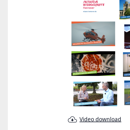
Video download