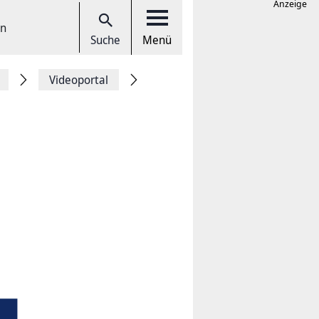
Anzeige
en
Suche
Menü
Videoportal