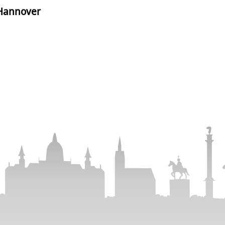
 Hannover