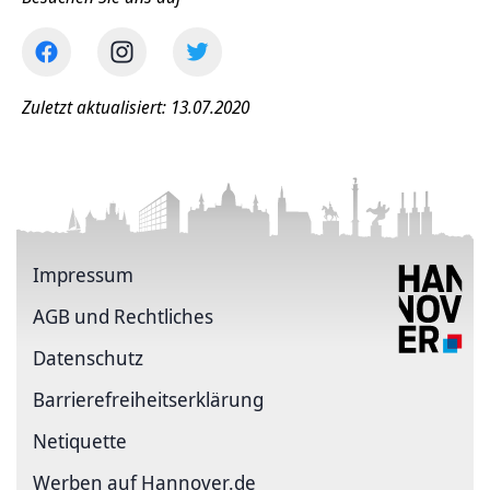
Zuletzt aktualisiert: 13.07.2020
Impressum
AGB und Rechtliches
Datenschutz
Barriere­freiheits­erklärung
Netiquette
Werben auf Hannover.de