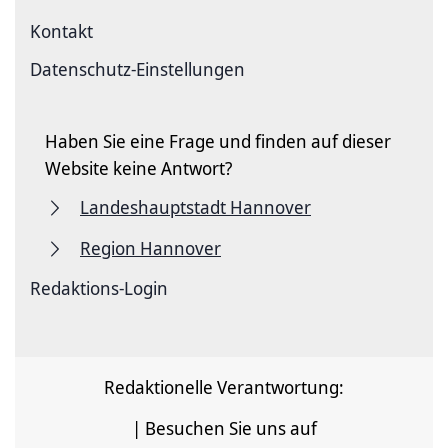
Kontakt
Datenschutz-Einstellungen
Haben Sie eine Frage und finden auf dieser
Website keine Antwort?
Landeshauptstadt Hannover
Region Hannover
Redaktions-Login
Redaktionelle Verantwortung:
| Besuchen Sie uns auf