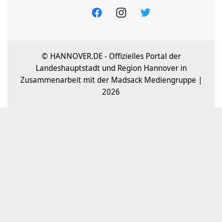
© HANNOVER.DE - Offizielles Portal der
Landeshauptstadt und Region Hannover in
Zusammenarbeit mit der Madsack Mediengruppe |
2026