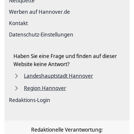
Netiquette
Werben auf Hannover.de
Kontakt
Datenschutz-Einstellungen
Haben Sie eine Frage und finden auf dieser
Website keine Antwort?
Landeshauptstadt Hannover
Region Hannover
Redaktions-Login
Redaktionelle Verantwortung: