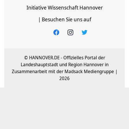
Initiative Wissenschaft Hannover
| Besuchen Sie uns auf
© HANNOVER.DE - Offizielles Portal der
Landeshauptstadt und Region Hannover in
Zusammenarbeit mit der Madsack Mediengruppe |
2026