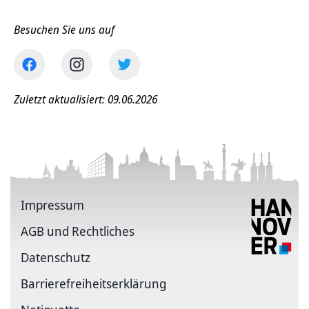
Besuchen Sie uns auf
Zuletzt aktualisiert: 09.06.2026
Impressum
AGB und Rechtliches
Datenschutz
Barriere­freiheits­erklärung