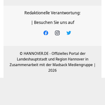
Redaktionelle Verantwortung:
| Besuchen Sie uns auf
© HANNOVER.DE - Offizielles Portal der
Landeshauptstadt und Region Hannover in
Zusammenarbeit mit der Madsack Mediengruppe |
2026