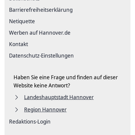
Barriere­freiheits­erklärung
Netiquette
Werben auf Hannover.de
Kontakt
Datenschutz-Einstellungen
Haben Sie eine Frage und finden auf dieser
Website keine Antwort?
Landeshauptstadt Hannover
Region Hannover
Redaktions-Login