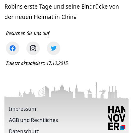
Robins erste Tage und seine Eindrücke von
der neuen Heimat in China
Besuchen Sie uns auf
Zuletzt aktualisiert: 17.12.2015
Impressum
AGB und Rechtliches
Datenschutz