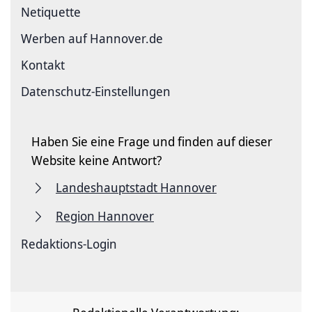
Netiquette
Werben auf Hannover.de
Kontakt
Datenschutz-Einstellungen
Haben Sie eine Frage und finden auf dieser
Website keine Antwort?
Landeshauptstadt Hannover
Region Hannover
Redaktions-Login