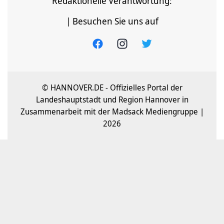
Redaktionelle Verantwortung:
| Besuchen Sie uns auf
© HANNOVER.DE - Offizielles Portal der
Landeshauptstadt und Region Hannover in
Zusammenarbeit mit der Madsack Mediengruppe |
2026