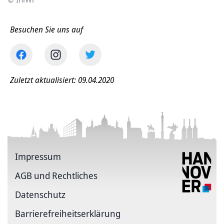
Besuchen Sie uns auf
Zuletzt aktualisiert: 09.04.2020
Impressum
AGB und Rechtliches
Datenschutz
Barriere­freiheits­erklärung