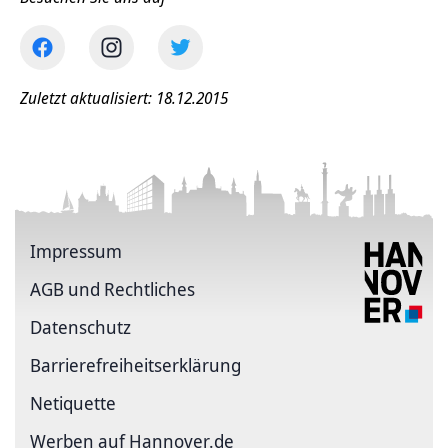
Zuletzt aktualisiert: 18.12.2015
Impressum
AGB und Rechtliches
Datenschutz
Barriere­freiheits­erklärung
Netiquette
Werben auf Hannover.de