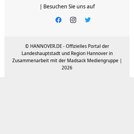
| Besuchen Sie uns auf
© HANNOVER.DE - Offizielles Portal der
Landeshauptstadt und Region Hannover in
Zusammenarbeit mit der Madsack Mediengruppe |
2026