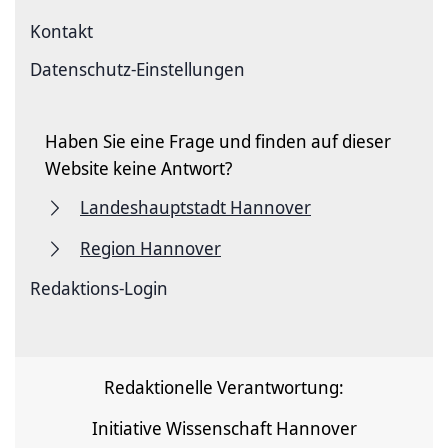
Kontakt
Datenschutz-Einstellungen
Haben Sie eine Frage und finden auf dieser
Website keine Antwort?
Landeshauptstadt Hannover
Region Hannover
Redaktions-Login
Redaktionelle Verantwortung:
Initiative Wissenschaft Hannover