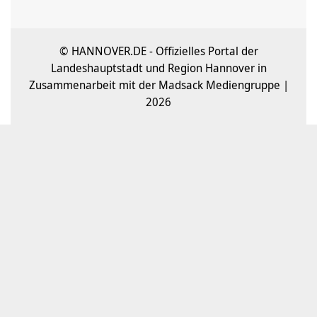
© HANNOVER.DE - Offizielles Portal der
Landeshauptstadt und Region Hannover in
Zusammenarbeit mit der Madsack Mediengruppe |
2026