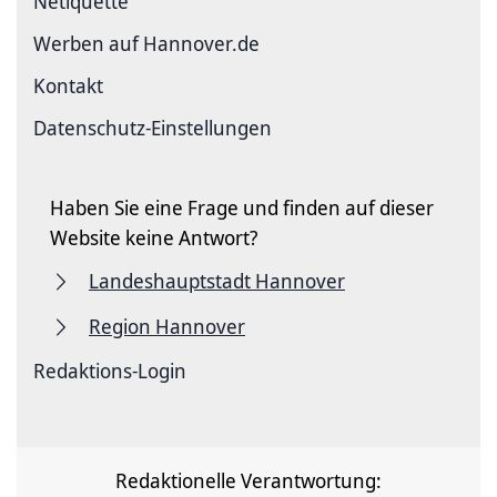
Netiquette
Werben auf Hannover.de
Kontakt
Datenschutz-Einstellungen
Haben Sie eine Frage und finden auf dieser
Website keine Antwort?
Landeshauptstadt Hannover
Region Hannover
Redaktions-Login
Redaktionelle Verantwortung: