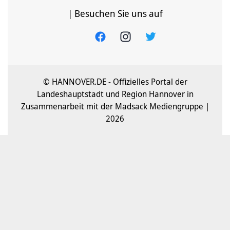
| Besuchen Sie uns auf
© HANNOVER.DE - Offizielles Portal der
Landeshauptstadt und Region Hannover in
Zusammenarbeit mit der Madsack Mediengruppe |
2026