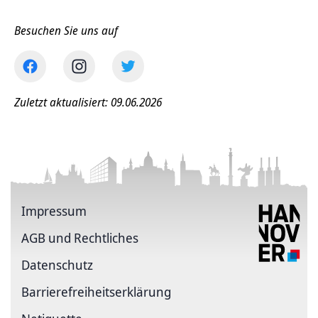
Besuchen Sie uns auf
Zuletzt aktualisiert: 09.06.2026
Impressum
AGB und Rechtliches
Datenschutz
Barriere­freiheits­erklärung