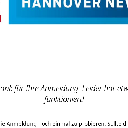
Dank für Ihre Anmeldung. Leider hat etw
funktioniert!
 die Anmeldung noch einmal zu probieren. Sollte di