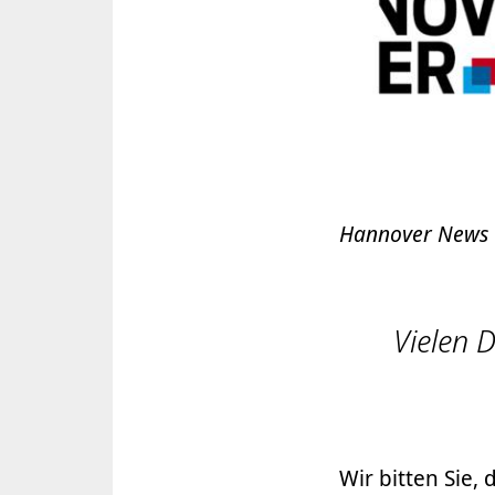
Hannover News
Vielen 
Wir bitten Sie,