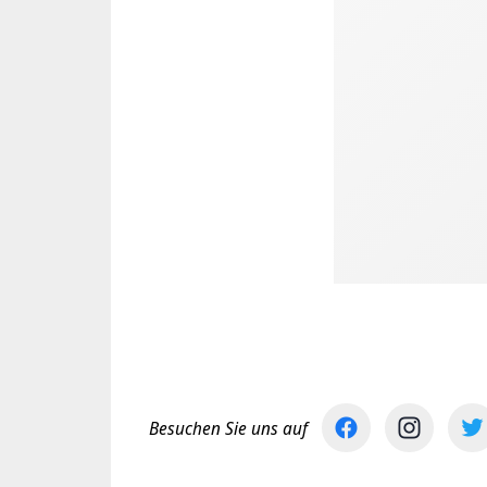
Besuchen Sie uns auf