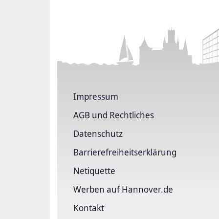
Impressum
AGB und Rechtliches
Datenschutz
Barriere­freiheits­erklärung
Netiquette
Werben auf Hannover.de
Kontakt