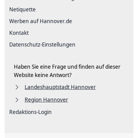
Netiquette
Werben auf Hannover.de
Kontakt
Datenschutz-Einstellungen
Haben Sie eine Frage und finden auf dieser
Website keine Antwort?
Landeshauptstadt Hannover
Region Hannover
Redaktions-Login