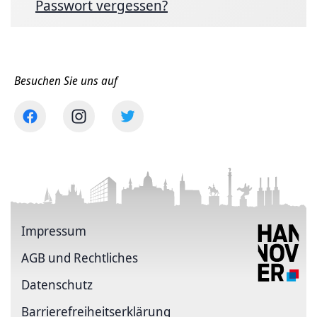
Passwort vergessen?
Besuchen Sie uns auf
Impressum
AGB und Rechtliches
Datenschutz
Barriere­freiheits­erklärung