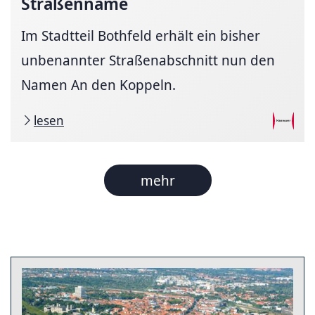
Straßenname
Im Stadtteil Bothfeld erhält ein bisher
unbenannter Straßenabschnitt nun den
Namen An den Koppeln.
lesen
mehr