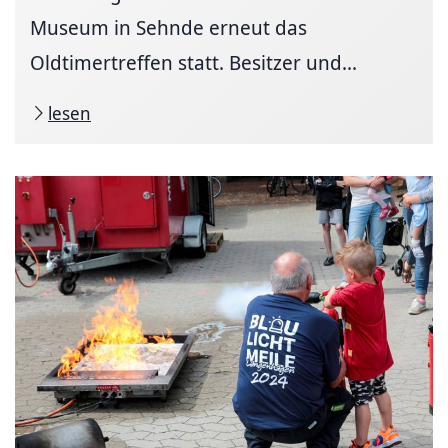
Museum in Sehnde erneut das
Oldtimertreffen statt. Besitzer und...
lesen