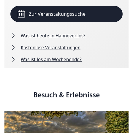
Zur Veranstaltungssuche
Was ist heute in Hannover los?
Kostenlose Veranstaltungen
Was ist los am Wochenende?
Besuch & Erlebnisse