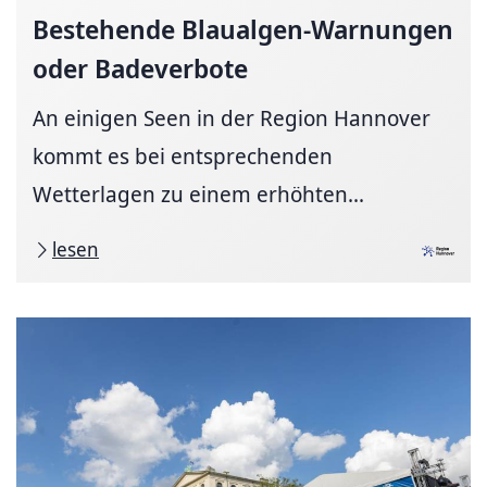
Bestehende
Blaualgen-Warnungen
oder Badeverbote
An einigen Seen in der Region Hannover
kommt es bei entsprechenden
Wetterlagen zu einem erhöhten...
lesen