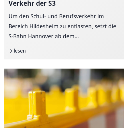
Ver­kehr der S3
Um den Schul- und Berufsverkehr im
Bereich Hildesheim zu entlasten, setzt die
S-Bahn Hannover ab dem...
lesen