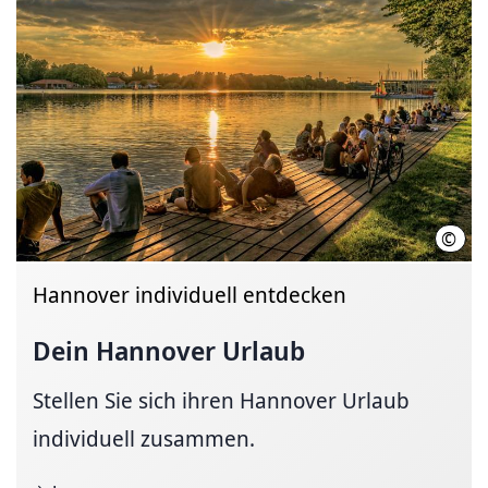
©
Patri
Hannover individuell entdecken
Dein Hannover Urlaub
Stellen Sie sich ihren Hannover Urlaub
individuell zusammen.