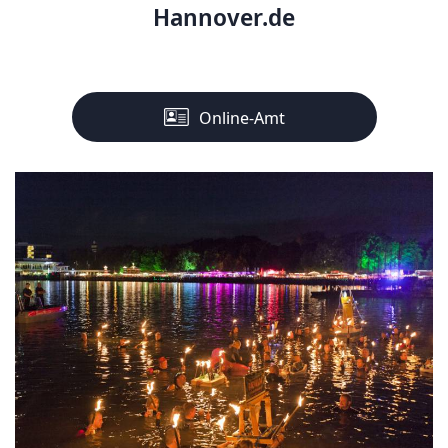
Hannover.de
Online-Amt