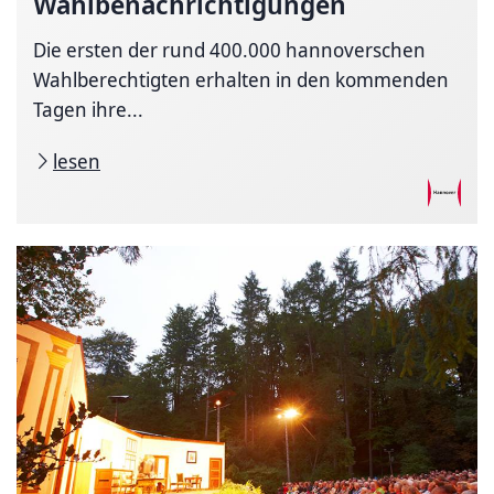
Wahlbenachrichtigungen
Die ersten der rund 400.000 hannoverschen
Wahlberechtigten erhalten in den kommenden
Tagen ihre...
lesen