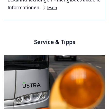
Informationen.
lesen
Service & Tipps