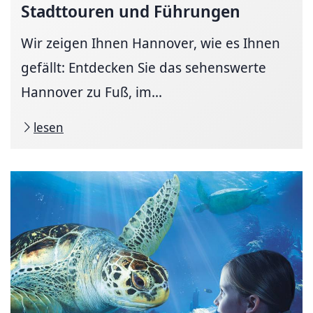
Stadttouren und Führungen
Wir zeigen Ihnen Hannover, wie es Ihnen
gefällt: Entdecken Sie das sehenswerte
Hannover zu Fuß, im...
lesen