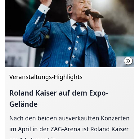
©
Chri
Veranstaltungs-Highlights
Roland Kaiser auf dem Expo-
Gelände
Nach den beiden ausverkauften Konzerten
im April in der ZAG-Arena ist Roland Kaiser