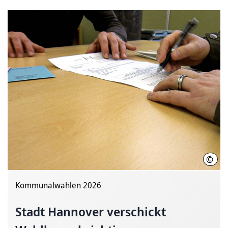
©
LHH
Kommunalwahlen 2026
Stadt Hannover verschickt