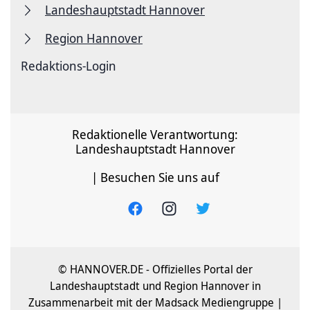
Landeshauptstadt Hannover
Region Hannover
Redaktions-Login
Redaktionelle Verantwortung:
Landeshauptstadt Hannover
| Besuchen Sie uns auf
© HANNOVER.DE - Offizielles Portal der
Landeshauptstadt und Region Hannover in
Zusammenarbeit mit der Madsack Mediengruppe |