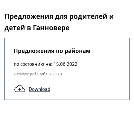
Предложения для родителей и
детей в Ганновере
Предложения по районам
по состоянию на: 15.06.2022
Dateityp: pdf Größe: 73,8 kB
Download