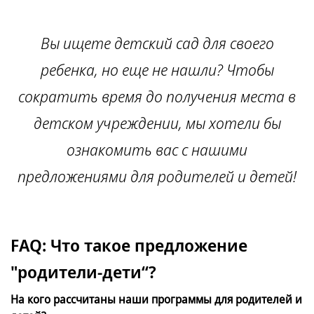
Вы ищете детский сад для своего
ребенка, но еще не нашли? Чтобы
сократить время до получения места в
детском учреждении, мы хотели бы
ознакомить вас с нашими
предложениями для родителей и детей!
FAQ: Что такое предложение
"родители-дети“?
На кого рассчитаны наши программы для родителей и