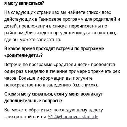
я могу записаться?
На следующих страницах вы найдете список всех
действующих в Ганновере программ для родителей и
детей, предложения в списке перечисленны по
районам. Для каждого предложения указан контакт,
где вы можете записаться.
В какое время проходят встречи по программе
«родители-дети»?
Встречи по программе «родители-дети» проводятся
один раз в неделю в течение примерно трех-четырех
часов. Больше информации вы получите
непосредственно в заведениях (см. список).
С кем я могу связаться, если у меня возникнут
дополнительные вопросы?
Вы можете обратиться по следующему адресу
электронной почты:
51.4@hannover-stadt.de
.