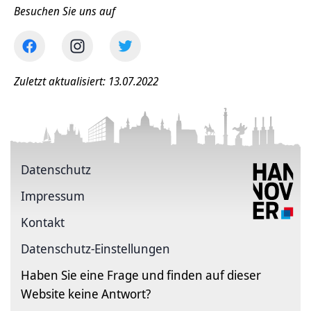
Besuchen Sie uns auf
Zuletzt aktualisiert: 13.07.2022
Datenschutz
Impressum
Kontakt
Datenschutz-Einstellungen
Haben Sie eine Frage und finden auf dieser
Website keine Antwort?