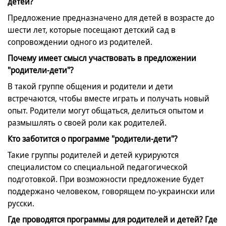
детей?
Предложение предназначено для детей в возрасте до
шести лет, которые посещают детский сад в
сопровождении одного из родителей.
Почему имеет смысл участвовать в предложении
"родители-дети"?
В такой группе общения и родители и дети
встречаются, чтобы вместе играть и получать новый
опыт. Родители могут общаться, делиться опытом и
размышлять о своей роли как родителей.
Кто заботится о программе "родители-дети"?
Такие группы родителей и детей курируются
специалистом со специальной педагогической
подготовкой. При возможности предложение будет
поддержано человеком, говорящем по-украински или
русски.
Где проводятся программы для родителей и детей? Где