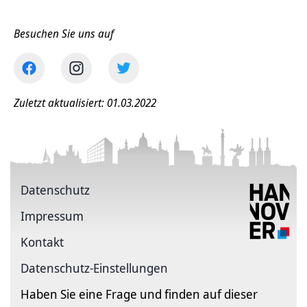
Besuchen Sie uns auf
Zuletzt aktualisiert: 01.03.2022
Datenschutz
Impressum
Kontakt
Datenschutz-Einstellungen
Haben Sie eine Frage und finden auf dieser