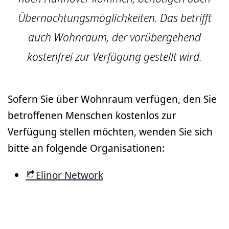
Übernachtungsmöglichkeiten. Das betrifft
auch Wohnraum, der vorübergehend
kostenfrei zur Verfügung gestellt wird.
Sofern Sie über Wohnraum verfügen, den Sie
betroffenen Menschen kostenlos zur
Verfügung stellen möchten, wenden Sie sich
bitte an folgende Organisationen:
Elinor Network