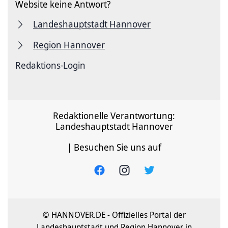
Website keine Antwort?
Landeshauptstadt Hannover
Region Hannover
Redaktions-Login
Redaktionelle Verantwortung:
Landeshauptstadt Hannover
| Besuchen Sie uns auf
© HANNOVER.DE - Offizielles Portal der
Landeshauptstadt und Region Hannover in