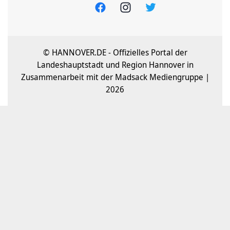
© HANNOVER.DE - Offizielles Portal der
Landeshauptstadt und Region Hannover in
Zusammenarbeit mit der Madsack Mediengruppe |
2026