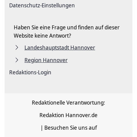
Datenschutz-Einstellungen
Haben Sie eine Frage und finden auf dieser
Website keine Antwort?
Landeshauptstadt Hannover
Region Hannover
Redaktions-Login
Redaktionelle Verantwortung:
Redaktion Hannover.de
| Besuchen Sie uns auf