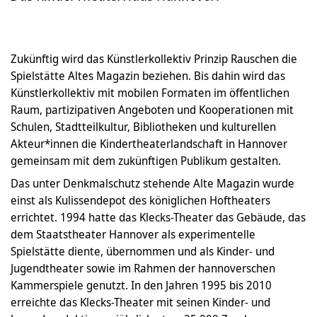
Zukünftig wird das Künstlerkollektiv Prinzip Rauschen die
Spielstätte Altes Magazin beziehen. Bis dahin wird das
Künstlerkollektiv mit mobilen Formaten im öffentlichen
Raum, partizipativen Angeboten und Kooperationen mit
Schulen, Stadtteilkultur, Bibliotheken und kulturellen
Akteur*innen die Kindertheaterlandschaft in Hannover
gemeinsam mit dem zukünftigen Publikum gestalten.
Das unter Denkmalschutz stehende Alte Magazin wurde
einst als Kulissendepot des königlichen Hoftheaters
errichtet. 1994 hatte das Klecks-Theater das Gebäude, das
dem Staatstheater Hannover als experimentelle
Spielstätte diente, übernommen und als Kinder- und
Jugendtheater sowie im Rahmen der hannoverschen
Kammerspiele genutzt. In den Jahren 1995 bis 2010
erreichte das Klecks-Theater mit seinen Kinder- und