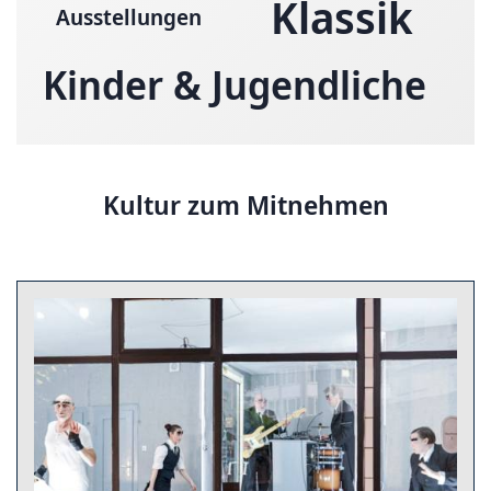
Klassik
Ausstellungen
Kinder & Jugendliche
Kultur zum Mitnehmen