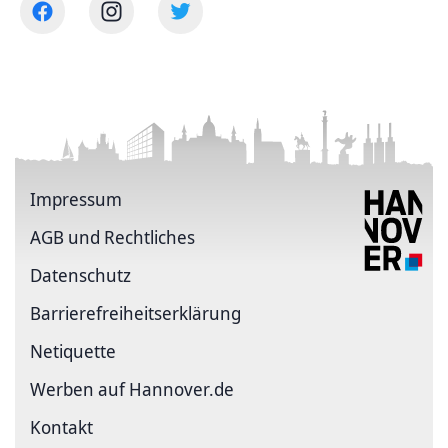
Impressum
AGB und Rechtliches
Datenschutz
Barriere­freiheits­erklärung
Netiquette
Werben auf Hannover.de
Kontakt