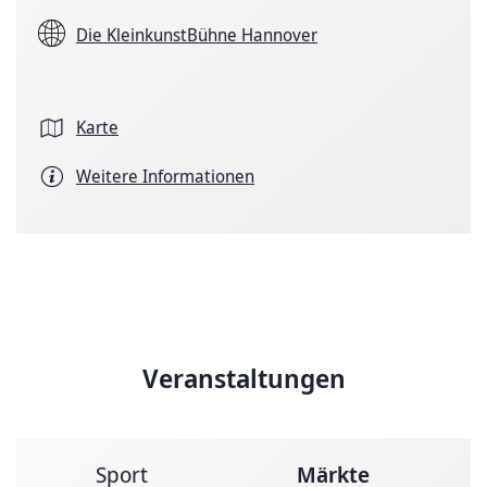
Die KleinkunstBühne Hannover
Karte
Weitere Informationen
Veranstaltungen
Sport
Märkte