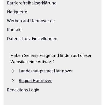
Barriere­freiheits­erklärung
Netiquette
Werben auf Hannover.de
Kontakt
Datenschutz-Einstellungen
Haben Sie eine Frage und finden auf dieser
Website keine Antwort?
Landeshauptstadt Hannover
Region Hannover
Redaktions-Login