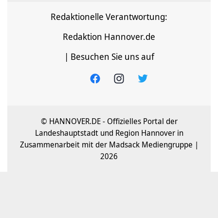
Redaktionelle Verantwortung:
Redaktion Hannover.de
| Besuchen Sie uns auf
© HANNOVER.DE - Offizielles Portal der
Landeshauptstadt und Region Hannover in
Zusammenarbeit mit der Madsack Mediengruppe |
2026