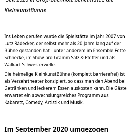
KleinkunstBühne
Ins Leben gerufen wurde die Spielstätte im Jahr 2007 von
Lutz Rädecker, der selbst mehr als 20 Jahre lang auf der
Bühne gestanden hat - unter anderem im Ensemble Fette
Schnecke, im Show-pro-Gramm Salz & Pfeffer und als
Walkact Schwesterwelle.
Die heimelige KleinkunstBühne (komplett barrierefrei) ist
als Verzehrtheater konzipiert, so dass man den Abend bei
Getränken und leckerem Essen auskosten kann. Die Gäste
erwartet ein abwechslungsreiches Programm aus
Kabarett, Comedy, Artistik und Musik.
Im September 2020 umgezogen