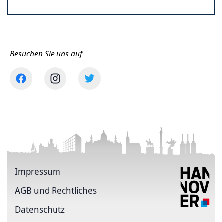
Besuchen Sie uns auf
Impressum
AGB und Rechtliches
Datenschutz