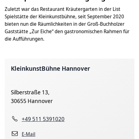
Zuletzt war das Restaurant Kräutergarten in der List
Spielstätte der Kleinkunstbühne, seit September 2020
bieten nun die Räumlichkeiten in der Groß-Buchholzer
Gaststätte „Zur Eiche“ den gastronomischen Rahmen für
die Aufführungen.
KleinkunstBühne Hannover
Silberstraße 13,
30655 Hannover
+49 511 5391020
E-Mail