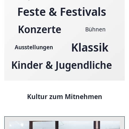
Feste & Festivals
Konzerte
Bühnen
Klassik
Ausstellungen
Kinder & Jugendliche
Kultur zum Mitnehmen