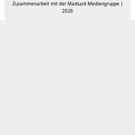
Zusammenarbeit mit der Madsack Mediengruppe |
2026