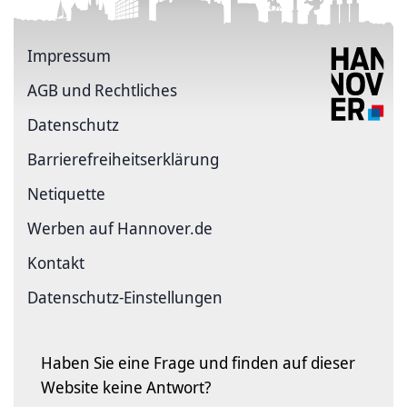
Impressum
AGB und Rechtliches
Datenschutz
Barriere­freiheits­erklärung
Netiquette
Werben auf Hannover.de
Kontakt
Datenschutz-Einstellungen
Haben Sie eine Frage und finden auf dieser
Website keine Antwort?