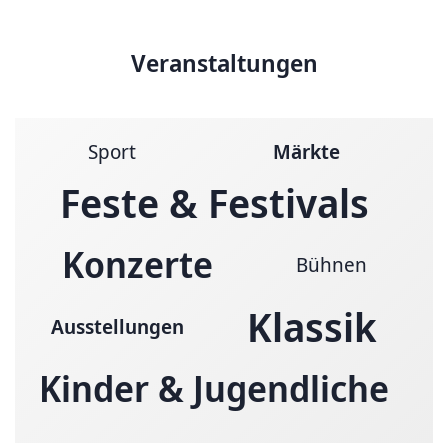
Veranstaltungen
Sport
Märkte
Feste & Festivals
Konzerte
Bühnen
Klassik
Ausstellungen
Kinder & Jugendliche