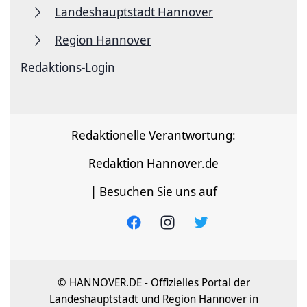
Landeshauptstadt Hannover
Region Hannover
Redaktions-Login
Redaktionelle Verantwortung:
Redaktion Hannover.de
| Besuchen Sie uns auf
© HANNOVER.DE - Offizielles Portal der
Landeshauptstadt und Region Hannover in