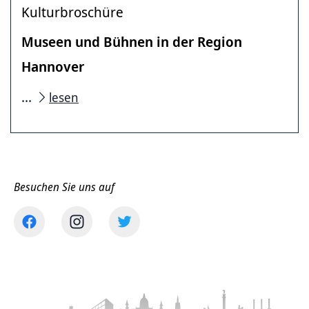
Kulturbroschüre
Museen und Bühnen in der Region
Hannover
...
lesen
Besuchen Sie uns auf