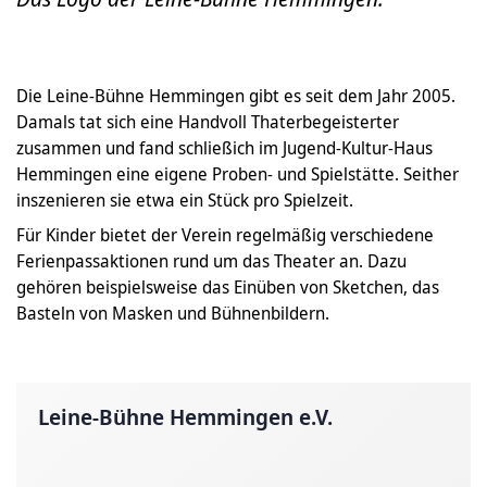
Die Leine-Bühne Hemmingen gibt es seit dem Jahr 2005.
Damals tat sich eine Handvoll Thaterbegeisterter
zusammen und fand schließich im Jugend-Kultur-Haus
Hemmingen eine eigene Proben- und Spielstätte. Seither
inszenieren sie etwa ein Stück pro Spielzeit.
Für Kinder bietet der Verein regelmäßig verschiedene
Ferienpassaktionen rund um das Theater an. Dazu
gehören beispielsweise das Einüben von Sketchen, das
Basteln von Masken und Bühnenbildern.
Leine-Bühne Hemmingen e.V.