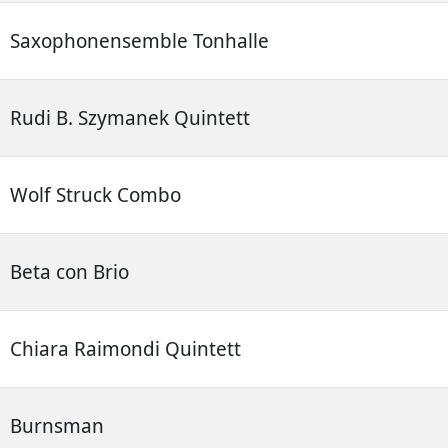
Saxophonensemble Tonhalle
Rudi B. Szymanek Quintett
Wolf Struck Combo
Beta con Brio
Chiara Raimondi Quintett
Burnsman