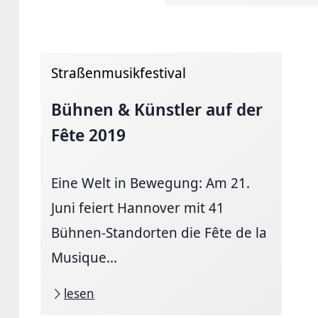
Straßenmusikfestival
Bühnen & Künstler auf der
Fête 2019
Eine Welt in Bewegung: Am 21.
Juni feiert Hannover mit 41
Bühnen-Standorten die Fête de la
Musique...
lesen