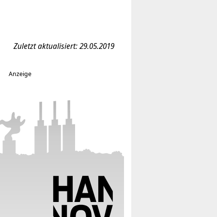
Zuletzt aktualisiert: 29.05.2019
Anzeige