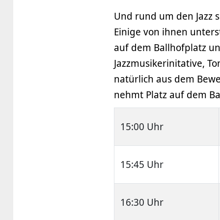
Und rund um den Jazz si
Einige von ihnen unter
auf dem Ballhofplatz 
Jazzmusikerinitative, 
natürlich aus dem Bew
nehmt Platz auf dem Bal
15:00 Uhr
15:45 Uhr
16:30 Uhr