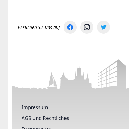
Besuchen Sie uns auf
Impressum
AGB und Rechtliches