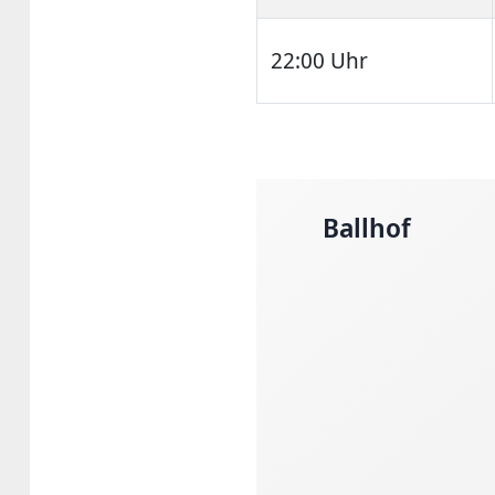
22:00 Uhr
Ballhof