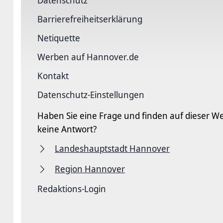
Datenschutz
Barriere­freiheits­erklärung
Netiquette
Werben auf Hannover.de
Kontakt
Datenschutz-Einstellungen
Haben Sie eine Frage und finden auf dieser We
keine Antwort?
Landeshauptstadt Hannover
Region Hannover
Redaktions-Login