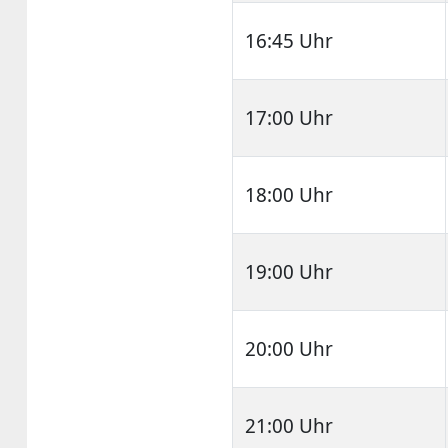
16:45 Uhr
17:00 Uhr
18:00 Uhr
19:00 Uhr
20:00 Uhr
21:00 Uhr