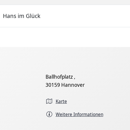
Hans im Glück
Ballhofplatz ,
30159 Hannover
Karte
Weitere Informationen