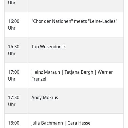
Uhr
16:00
"Chor der Nationen" meets "Leine-Ladies"
Uhr
16:30
Trio Wesendonck
Uhr
17:00
Heinz Maraun | Tatjana Bergh | Werner
Uhr
Frenzel
17:30
Andy Mokrus
Uhr
18:00
Julia Bachmann | Cara Hesse