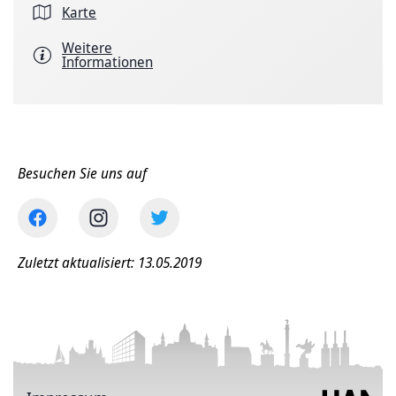
Karte
Weitere
Informationen
Besuchen Sie uns auf
Zuletzt aktualisiert: 13.05.2019