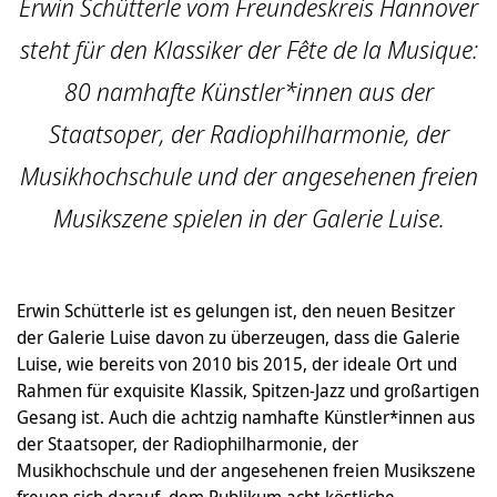
Erwin Schütterle vom Freundeskreis Hannover
steht für den Klassiker der Fête de la Musique:
80 namhafte Künstler*innen aus der
Staatsoper, der Radiophilharmonie, der
Musikhochschule und der angesehenen freien
Musikszene spielen in der Galerie Luise.
Erwin Schütterle ist es gelungen ist, den neuen Besitzer
der Galerie Luise davon zu überzeugen, dass die Galerie
Luise, wie bereits von 2010 bis 2015, der ideale Ort und
Rahmen für exquisite Klassik, Spitzen-Jazz und großartigen
Gesang ist. Auch die achtzig namhafte Künstler*innen aus
der Staatsoper, der Radiophilharmonie, der
Musikhochschule und der angesehenen freien Musikszene