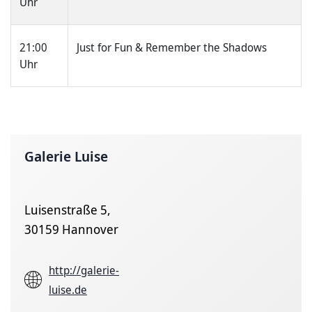
Uhr
21:00
Just for Fun & Remember the Shadows
Uhr
Galerie Luise
Luisenstraße 5,
30159 Hannover
http://galerie-
luise.de