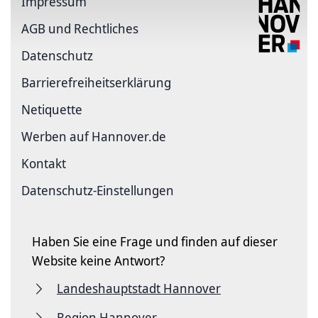
Impressum
AGB und Rechtliches
Datenschutz
Barriere­freiheits­erklärung
Netiquette
Werben auf Hannover.de
Kontakt
Datenschutz-Einstellungen
Haben Sie eine Frage und finden auf dieser
Website keine Antwort?
Landeshauptstadt Hannover
Region Hannover