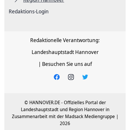
Redaktions-Login
Redaktionelle Verantwortung:
Landeshauptstadt Hannover
| Besuchen Sie uns auf
© HANNOVER.DE - Offizielles Portal der
Landeshauptstadt und Region Hannover in
Zusammenarbeit mit der Madsack Mediengruppe |
2026