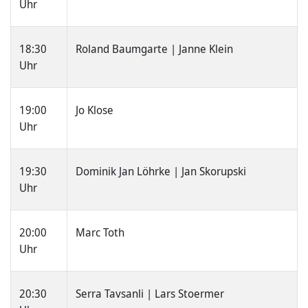
Uhr
18:30
Roland Baumgarte | Janne Klein
Uhr
19:00
Jo Klose
Uhr
19:30
Dominik Jan Löhrke | Jan Skorupski
Uhr
20:00
Marc Toth
Uhr
20:30
Serra Tavsanli | Lars Stoermer