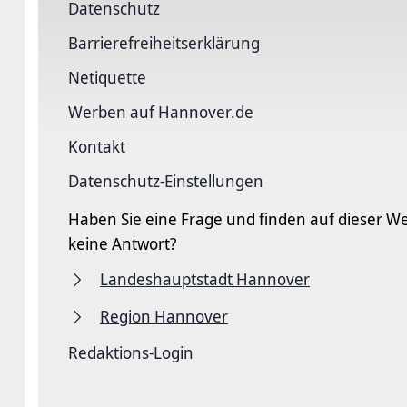
Datenschutz
Barriere­freiheits­erklärung
Netiquette
Werben auf Hannover.de
Kontakt
Datenschutz-Einstellungen
Haben Sie eine Frage und finden auf dieser We
keine Antwort?
Landeshauptstadt Hannover
Region Hannover
Redaktions-Login