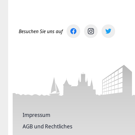
Besuchen Sie uns auf
Impressum
AGB und Rechtliches