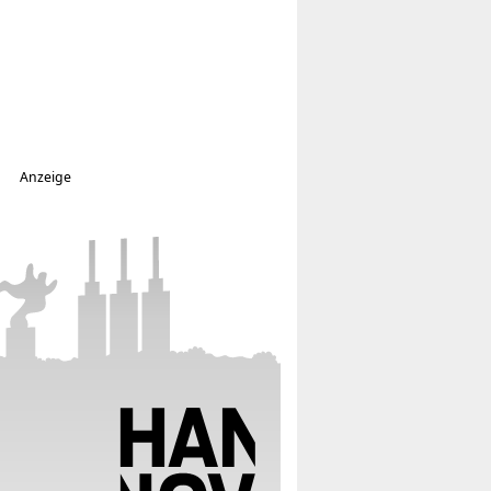
Anzeige