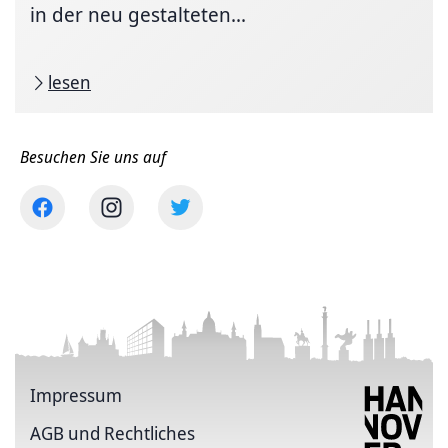
in der neu gestalteten...
lesen
Besuchen Sie uns auf
Impressum
AGB und Rechtliches