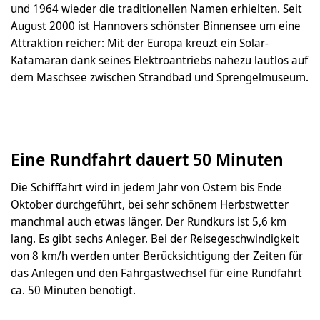
und 1964 wieder die traditionellen Namen erhielten. Seit
August 2000 ist Hannovers schönster Binnensee um eine
Attraktion reicher: Mit der Europa kreuzt ein Solar-
Katamaran dank seines Elektroantriebs nahezu lautlos auf
dem Maschsee zwischen Strandbad und Sprengelmuseum.
Eine Rundfahrt dauert 50 Minuten
Die Schifffahrt wird in jedem Jahr von Ostern bis Ende
Oktober durchgeführt, bei sehr schönem Herbstwetter
manchmal auch etwas länger. Der Rundkurs ist 5,6 km
lang. Es gibt sechs Anleger. Bei der Reisegeschwindigkeit
von 8 km/h werden unter Berücksichtigung der Zeiten für
das Anlegen und den Fahrgastwechsel für eine Rundfahrt
ca. 50 Minuten benötigt.