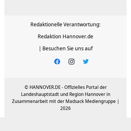
Redaktionelle Verantwortung:
Redaktion Hannover.de
| Besuchen Sie uns auf
© HANNOVER.DE - Offizielles Portal der
Landeshauptstadt und Region Hannover in
Zusammenarbeit mit der Madsack Mediengruppe |
2026