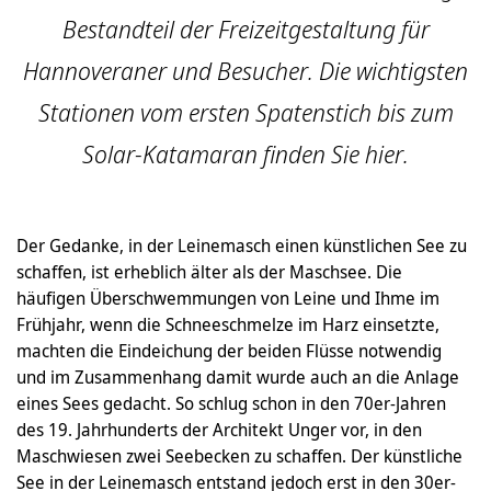
Bestandteil der Freizeitgestaltung für
Hannoveraner und Besucher. Die wichtigsten
Stationen vom ersten Spatenstich bis zum
Solar-Katamaran finden Sie hier.
Der Gedanke, in der Leinemasch einen künstlichen See zu
schaffen, ist erheblich älter als der Maschsee. Die
häufigen Überschwemmungen von Leine und Ihme im
Frühjahr, wenn die Schneeschmelze im Harz einsetzte,
machten die Eindeichung der beiden Flüsse notwendig
und im Zusammenhang damit wurde auch an die Anlage
eines Sees gedacht. So schlug schon in den 70er-Jahren
des 19. Jahrhunderts der Architekt Unger vor, in den
Maschwiesen zwei Seebecken zu schaffen. Der künstliche
See in der Leinemasch entstand jedoch erst in den 30er-