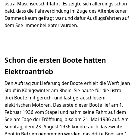
üstra-Maschseeschifffahrt. Es zeigte sich allerdings schon
bald, dass die Fährverbindung im Zuge des Altenbekener
Dammes kaum gefragt war und dafür Ausflugsfahrten auf
dem See immer beliebter wurden.
Schon die ersten Boote hatten
Elektroantrieb
Den Auftrag zur Lieferung der Boote erhielt die Werft Jean
Stauf in Königswinter am Rhein. Sie baute für die üstra
drei Boote mit geruch- und fast geräuschlosem
elektrischen Motoren. Das erste dieser Boote lief am 1.
Februar 1936 vom Stapel und nahm seine Fahrt auf dem
See am Tage der Eröffnung, also am 21. Mai 1936 auf. Am
Sonntag, dem 23. August 1936 konnte auch das zweite
Boot in Betrieb genommen werden, das dritte Boot am 1.