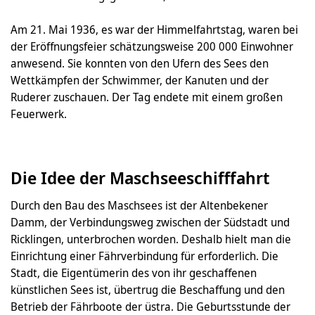
Am 21. Mai 1936, es war der Himmelfahrtstag, waren bei
der Eröffnungsfeier schätzungsweise 200 000 Einwohner
anwesend. Sie konnten von den Ufern des Sees den
Wettkämpfen der Schwimmer, der Kanuten und der
Ruderer zuschauen. Der Tag endete mit einem großen
Feuerwerk.
Die Idee der Maschseeschifffahrt
Durch den Bau des Maschsees ist der Altenbekener
Damm, der Verbindungsweg zwischen der Südstadt und
Ricklingen, unterbrochen worden. Deshalb hielt man die
Einrichtung einer Fährverbindung für erforderlich. Die
Stadt, die Eigentümerin des von ihr geschaffenen
künstlichen Sees ist, übertrug die Beschaffung und den
Betrieb der Fährboote der üstra. Die Geburtsstunde der