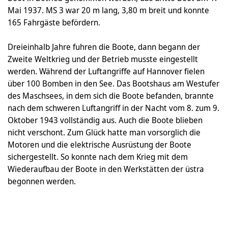
Mai 1937. MS 3 war 20 m lang, 3,80 m breit und konnte
165 Fahrgäste befördern.
Dreieinhalb Jahre fuhren die Boote, dann begann der
Zweite Weltkrieg und der Betrieb musste eingestellt
werden. Während der Luftangriffe auf Hannover fielen
über 100 Bomben in den See. Das Bootshaus am Westufer
des Maschsees, in dem sich die Boote befanden, brannte
nach dem schweren Luftangriff in der Nacht vom 8. zum 9.
Oktober 1943 vollständig aus. Auch die Boote blieben
nicht verschont. Zum Glück hatte man vorsorglich die
Motoren und die elektrische Ausrüstung der Boote
sichergestellt. So konnte nach dem Krieg mit dem
Wiederaufbau der Boote in den Werkstätten der üstra
begonnen werden.