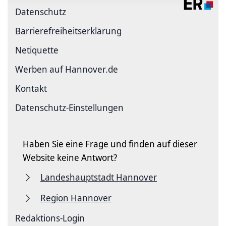
Datenschutz
Barriere­freiheits­erklärung
Netiquette
Werben auf Hannover.de
Kontakt
Datenschutz-Einstellungen
Haben Sie eine Frage und finden auf dieser
Website keine Antwort?
Landeshauptstadt Hannover
Region Hannover
Redaktions-Login