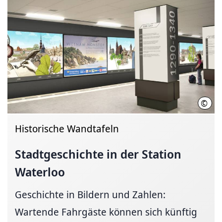
©
Zum 
Historische Wandtafeln
Stadtgeschichte in der Station
Waterloo
Geschichte in Bildern und Zahlen:
Wartende Fahrgäste können sich künftig