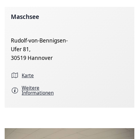
Maschsee
Rudolf-von-Bennigsen-
Ufer 81,
30519 Hannover
Karte
Weitere
Informationen