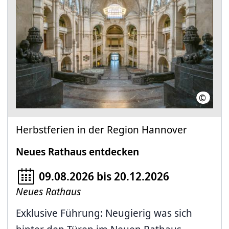
©
HMTG
Herbstferien in der Region Hannover
Neues Rathaus entdecken
09.08.2026 bis 20.12.2026
Neues Rathaus
Exklusive Führung: Neugierig was sich