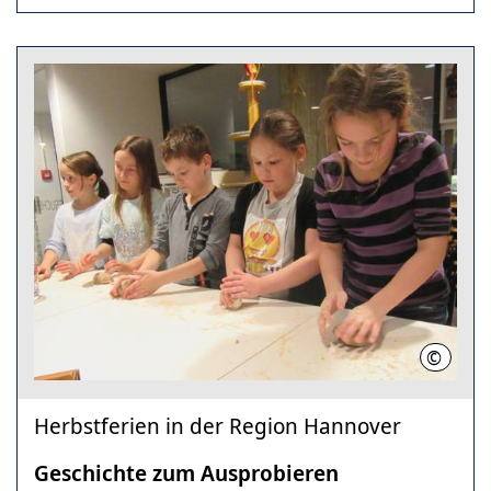
©
HMH
Herbstferien in der Region Hannover
Geschichte zum Ausprobieren