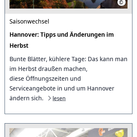
©
HMTG
Saisonwechsel
Hannover: Tipps und Änderungen im
Herbst
Bunte Blätter, kühlere Tage: Das kann man
im Herbst draußen machen,
diese Öffnungszeiten und
Serviceangebote in und um Hannover
ändern sich.
lesen