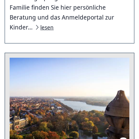
Familie finden Sie hier persönliche
Beratung und das Anmeldeportal zur
Kinder...
lesen