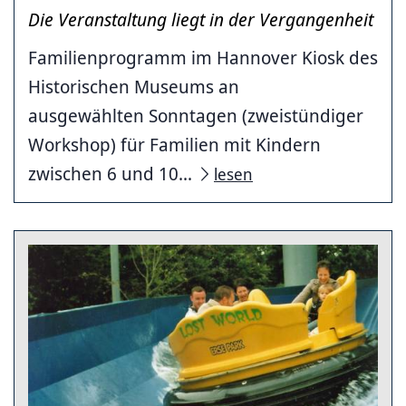
Die Veranstaltung liegt in der Vergangenheit
Familienprogramm im Hannover Kiosk des
Historischen Museums an
ausgewählten Sonntagen (zweistündiger
Workshop) für Familien mit Kindern
zwischen 6 und 10...
lesen