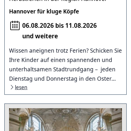
Hannover für kluge Köpfe
06.08.2026 bis 11.08.2026
und weitere
Wissen aneignen trotz Ferien? Schicken Sie
Ihre Kinder auf einen spannenden und
unterhaltsamen Stadtrundgang – jeden
Dienstag und Donnerstag in den Oster...
lesen