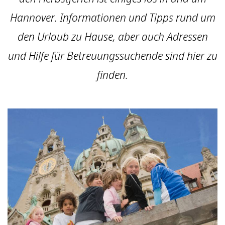
Hannover. Informationen und Tipps rund um
den Urlaub zu Hause, aber auch Adressen
und Hilfe für Betreuungssuchende sind hier zu
finden.