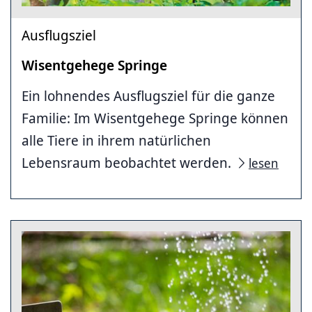
Ausflugsziel
Wisentgehege Springe
Ein lohnendes Ausflugsziel für die ganze
Familie: Im Wisentgehege Springe können
alle Tiere in ihrem natürlichen
Lebensraum beobachtet werden.
lesen