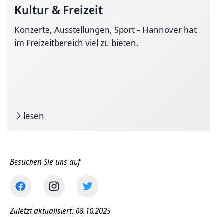
Kultur & Freizeit
Konzerte, Ausstellungen, Sport – Hannover hat
im Freizeitbereich viel zu bieten.
lesen
Besuchen Sie uns auf
Zuletzt aktualisiert: 08.10.2025