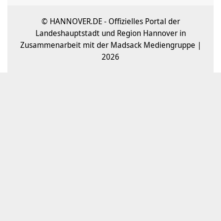
© HANNOVER.DE - Offizielles Portal der
Landeshauptstadt und Region Hannover in
Zusammenarbeit mit der Madsack Mediengruppe |
2026