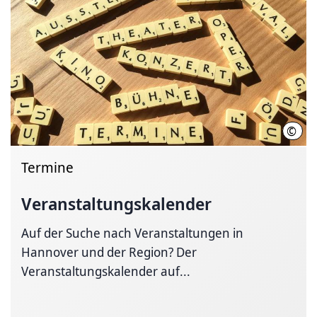
©
Hann
Termine
Veranstaltungskalender
Auf der Suche nach Veranstaltungen in
Hannover und der Region? Der
Veranstaltungskalender auf...