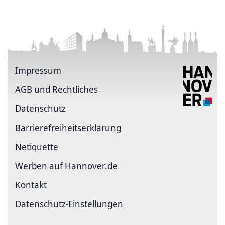
Impressum
AGB und Rechtliches
Datenschutz
Barriere­freiheits­erklärung
Netiquette
Werben auf Hannover.de
Kontakt
Datenschutz-Einstellungen