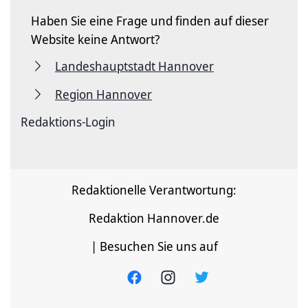
Haben Sie eine Frage und finden auf dieser
Website keine Antwort?
Landeshauptstadt Hannover
Region Hannover
Redaktions-Login
Redaktionelle Verantwortung:
Redaktion Hannover.de
| Besuchen Sie uns auf