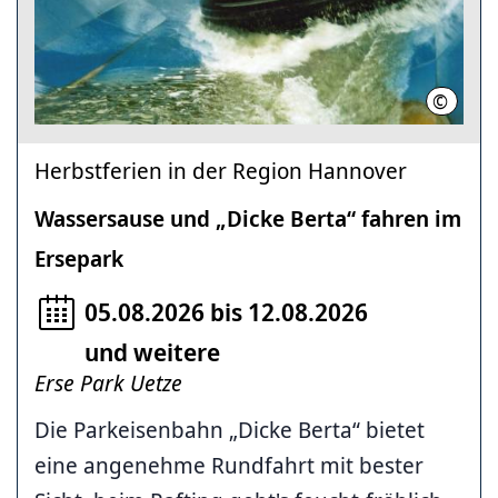
©
Erse Pa
Herbstferien in der Region Hannover
Wassersause und „Dicke Berta“ fahren im
Ersepark
05.08.2026 bis 12.08.2026
und weitere
Erse Park Uetze
Die Parkeisenbahn „Dicke Berta“ bietet
eine angenehme Rundfahrt mit bester