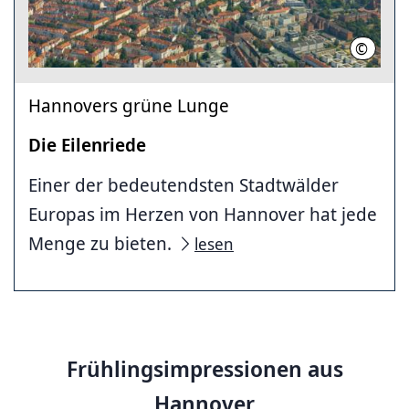
©
HMTG
Hannovers grüne Lunge
Die Eilenriede
Einer der bedeutendsten Stadtwälder
Europas im Herzen von Hannover hat jede
Menge zu bieten.
lesen
Frühlingsimpressionen aus
Hannover