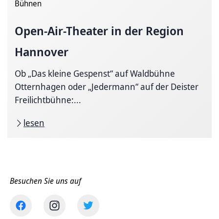
Bühnen
Open-Air-Theater
in der Region
Hannover
Ob „Das kleine Gespenst“ auf Waldbühne
Otternhagen oder „Jedermann“ auf der Deister
Freilichtbühne:...
lesen
Besuchen Sie uns auf