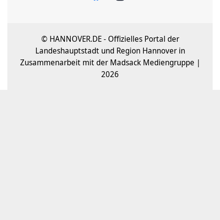
© HANNOVER.DE - Offizielles Portal der
Landeshauptstadt und Region Hannover in
Zusammenarbeit mit der Madsack Mediengruppe |
2026