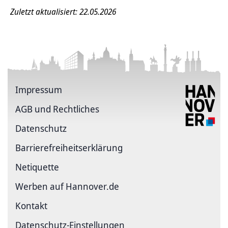
Zuletzt aktualisiert: 22.05.2026
Impressum
AGB und Rechtliches
Datenschutz
Barriere­freiheits­erklärung
Netiquette
Werben auf Hannover.de
Kontakt
Datenschutz-Einstellungen