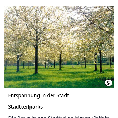
©
LHH
Entspannung in der Stadt
Stadtteilparks