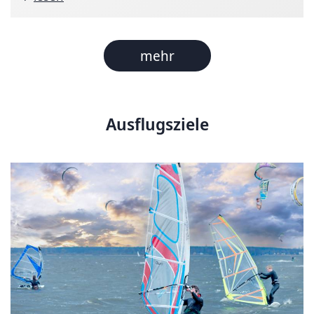
mehr
Ausflugsziele