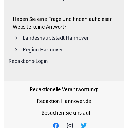
Haben Sie eine Frage und finden auf dieser
Website keine Antwort?
Landeshauptstadt Hannover
Region Hannover
Redaktions-Login
Redaktionelle Verantwortung:
Redaktion Hannover.de
| Besuchen Sie uns auf