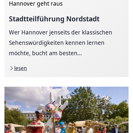
Hannover geht raus
Stadtteilführung
Nordstadt
Wer Hannover jenseits der klassischen
Sehens­würdig­keiten kennen lernen
möchte, bucht am besten...
lesen