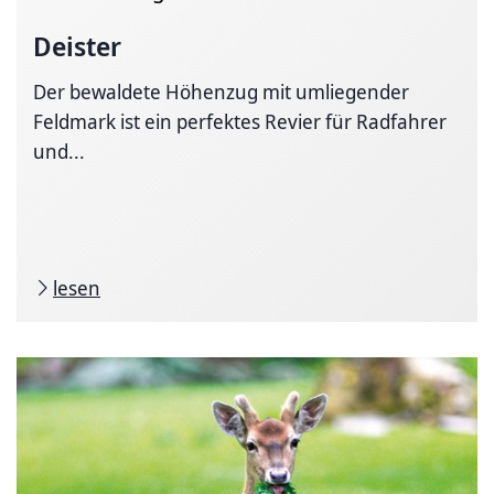
Deister
Der bewaldete Höhenzug mit umliegender
Feldmark ist ein perfektes Revier für Radfahrer
und...
lesen