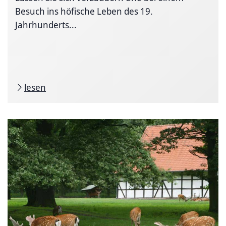
Besuch ins höfische Leben des 19.
Jahrhunderts...
lesen