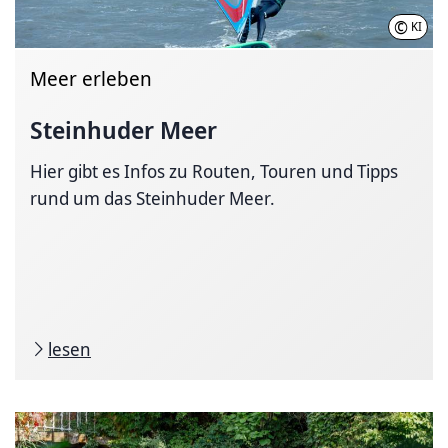
©
KI
Meer erleben
Steinhuder Meer
Hier gibt es Infos zu Routen, Touren und Tipps
rund um das Steinhuder Meer.
lesen