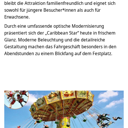
bleibt die Attraktion familienfreundlich und eignet sich
sowohl für jüngere Besucher*innen als auch für
Erwachsene.
Durch eine umfassende optische Modernisierung
präsentiert sich der „Caribbean Star“ heute in frischem
Glanz. Moderne Beleuchtung und die detailreiche
Gestaltung machen das Fahrgeschäft besonders in den
Abendstunden zu einem Blickfang auf dem Festplatz.