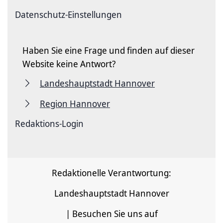
Datenschutz-Einstellungen
Haben Sie eine Frage und finden auf dieser
Website keine Antwort?
Landeshauptstadt Hannover
Region Hannover
Redaktions-Login
Redaktionelle Verantwortung:
Landeshauptstadt Hannover
| Besuchen Sie uns auf