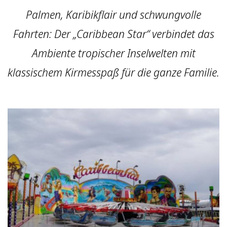
Palmen, Karibikflair und schwungvolle
Fahrten: Der „Caribbean Star“ verbindet das
Ambiente tropischer Inselwelten mit
klassischem Kirmesspaß für die ganze Familie.