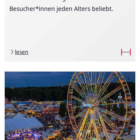
Besucher*innen jeden Alters beliebt.
lesen