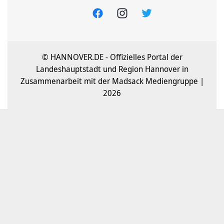
© HANNOVER.DE - Offizielles Portal der
Landeshauptstadt und Region Hannover in
Zusammenarbeit mit der Madsack Mediengruppe |
2026