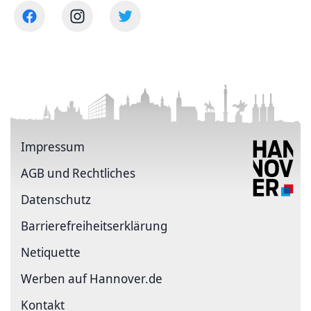
Impressum
AGB und Rechtliches
Datenschutz
Barriere­freiheits­erklärung
Netiquette
Werben auf Hannover.de
Kontakt