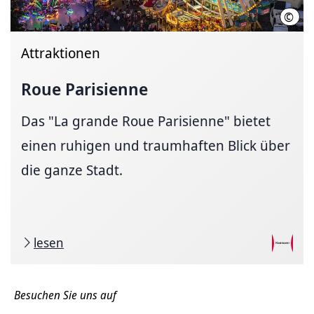
©
Schü
Attraktionen
Roue Parisienne
Das "La grande Roue Parisienne" bietet
einen ruhigen und traumhaften Blick über
die ganze Stadt.
lesen
Besuchen Sie uns auf