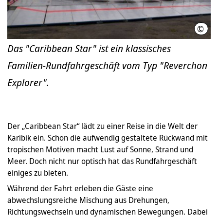
©
Schü
Das "Caribbean Star" ist ein klassisches
Familien-Rundfahrgeschäft vom Typ "Reverchon
Explorer".
Der „Caribbean Star“ lädt zu einer Reise in die Welt der
Karibik ein. Schon die aufwendig gestaltete Rückwand mit
tropischen Motiven macht Lust auf Sonne, Strand und
Meer. Doch nicht nur optisch hat das Rundfahrgeschäft
einiges zu bieten.
Während der Fahrt erleben die Gäste eine
abwechslungsreiche Mischung aus Drehungen,
Richtungswechseln und dynamischen Bewegungen. Dabei