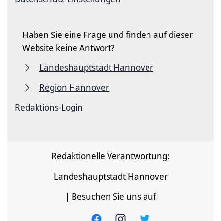
Haben Sie eine Frage und finden auf dieser
Website keine Antwort?
Landeshauptstadt Hannover
Region Hannover
Redaktions-Login
Redaktionelle Verantwortung:
Landeshauptstadt Hannover
| Besuchen Sie uns auf