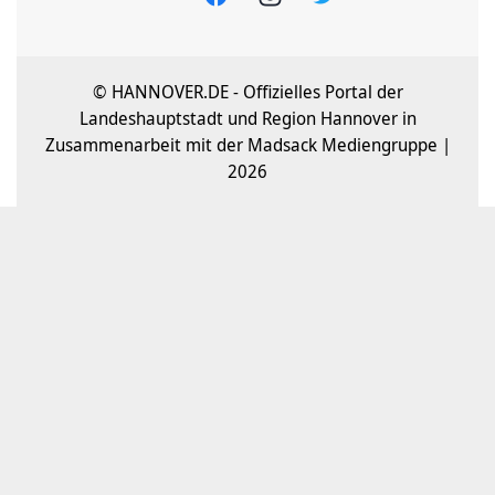
© HANNOVER.DE - Offizielles Portal der
Landeshauptstadt und Region Hannover in
Zusammenarbeit mit der Madsack Mediengruppe |
2026