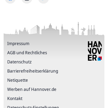
Impressum
AGB und Rechtliches
Datenschutz
Barriere­freiheits­erklärung
Netiquette
Werben auf Hannover.de
Kontakt
Datenschutz-Einstellungen