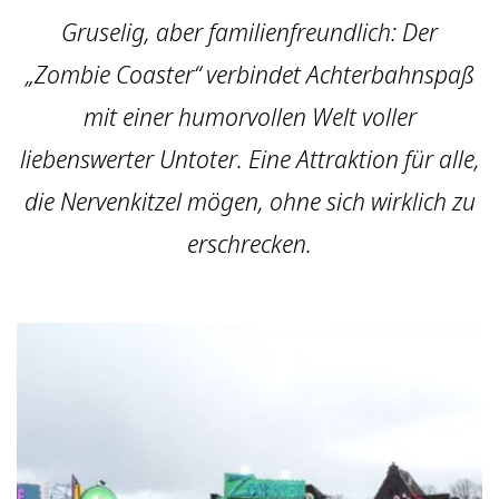
Gruselig, aber familienfreundlich: Der
„Zombie Coaster“ verbindet Achterbahnspaß
mit einer humorvollen Welt voller
liebenswerter Untoter. Eine Attraktion für alle,
die Nervenkitzel mögen, ohne sich wirklich zu
erschrecken.