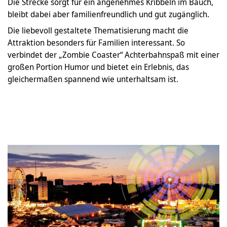
Die Strecke sorgt für ein angenehmes Kribbeln im Bauch,
bleibt dabei aber familienfreundlich und gut zugänglich.
Die liebevoll gestaltete Thematisierung macht die
Attraktion besonders für Familien interessant. So
verbindet der „Zombie Coaster“ Achterbahnspaß mit einer
großen Portion Humor und bietet ein Erlebnis, das
gleichermaßen spannend wie unterhaltsam ist.