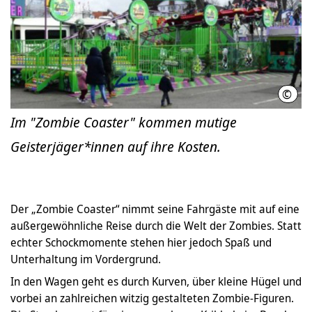
©
Schü
Im "Zombie Coaster" kommen mutige
Geisterjäger*innen auf ihre Kosten.
Der „Zombie Coaster“ nimmt seine Fahrgäste mit auf eine
außergewöhnliche Reise durch die Welt der Zombies. Statt
echter Schockmomente stehen hier jedoch Spaß und
Unterhaltung im Vordergrund.
In den Wagen geht es durch Kurven, über kleine Hügel und
vorbei an zahlreichen witzig gestalteten Zombie-Figuren.