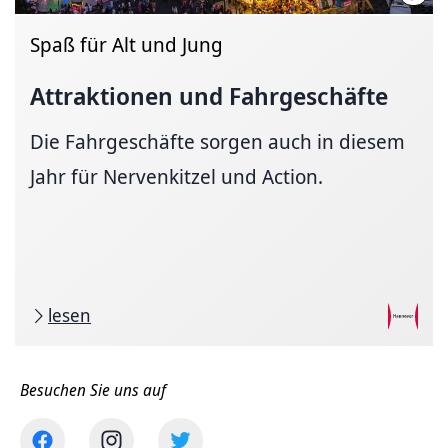
Spaß für Alt und Jung
Attraktionen und Fahrgeschäfte
Die Fahrgeschäfte sorgen auch in diesem
Jahr für Nervenkitzel und Action.
lesen
Besuchen Sie uns auf