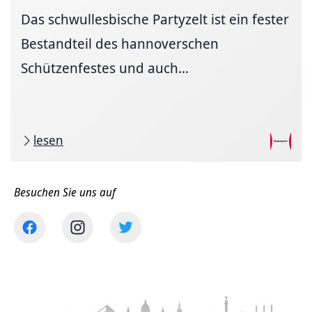
Das schwullesbische Partyzelt ist ein fester
Bestandteil des hannoverschen
Schützenfestes und auch...
lesen
Besuchen Sie uns auf