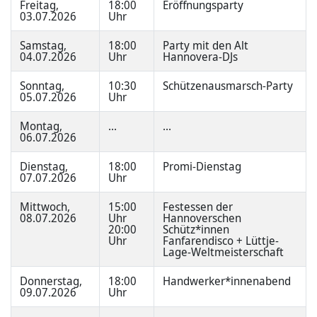
Freitag,
18:00
Eröffnungsparty
03.07.2026
Uhr
Samstag,
18:00
Party mit den Alt
04.07.2026
Uhr
Hannovera-DJs
Sonntag,
10:30
Schützenausmarsch-Party
05.07.2026
Uhr
Montag,
...
...
06.07.2026
Dienstag,
18:00
Promi-Dienstag
07.07.2026
Uhr
Mittwoch,
15:00
Festessen der
08.07.2026
Uhr
Hannoverschen
20:00
Schütz*innen
Uhr
Fanfarendisco + Lüttje-
Lage-Weltmeisterschaft
Donnerstag,
18:00
Handwerker*innenabend
09.07.2026
Uhr