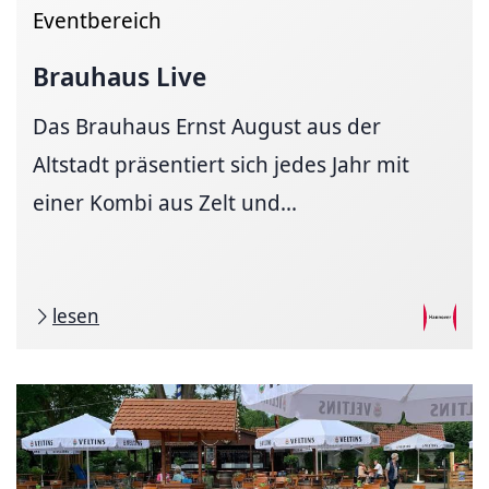
Eventbereich
Brauhaus Live
Das Brauhaus Ernst August aus der
Altstadt präsentiert sich jedes Jahr mit
einer Kombi aus Zelt und...
lesen