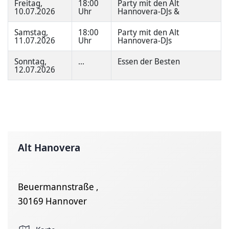
Freitag,
18:00
Party mit den Alt
10.07.2026
Uhr
Hannovera-DJs &
Samstag,
18:00
Party mit den Alt
11.07.2026
Uhr
Hannovera-DJs
Sonntag,
...
Essen der Besten
12.07.2026
Alt Hanovera
Beuermannstraße ,
30169 Hannover