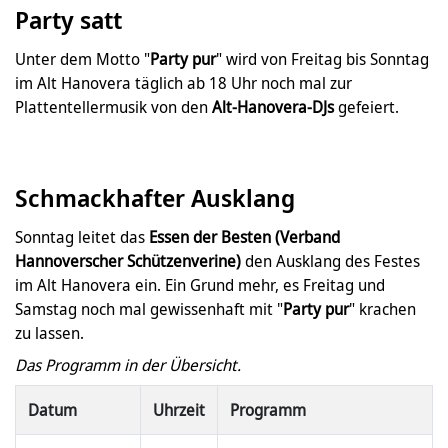
Party satt
Unter dem Motto "
Party pur
" wird von Freitag bis Sonntag
im Alt Hanovera täglich ab 18 Uhr noch mal zur
Plattentellermusik von den
Alt-Hanovera-DJs
gefeiert.
Schmackhafter Ausklang
Sonntag leitet das
Essen der Besten (Verband
Hannoverscher Schützenverine)
den Ausklang des Festes
im Alt Hanovera ein. Ein Grund mehr, es Freitag und
Samstag noch mal gewissenhaft mit "
Party pur
" krachen
zu lassen.
Das Programm in der Übersicht.
Datum
Uhrzeit
Programm