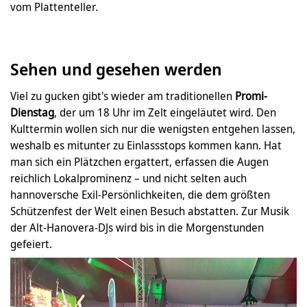
vom Plattenteller.
Sehen und gesehen werden
Viel zu gucken gibt's wieder am traditionellen
Promi-
Dienstag
, der um 18 Uhr im Zelt eingeläutet wird. Den
Kulttermin wollen sich nur die wenigsten entgehen lassen,
weshalb es mitunter zu Einlassstops kommen kann. Hat
man sich ein Plätzchen ergattert, erfassen die Augen
reichlich Lokalprominenz – und nicht selten auch
hannoversche Exil-Persönlichkeiten, die dem größten
Schützenfest der Welt einen Besuch abstatten. Zur Musik
der Alt-Hanovera-DJs wird bis in die Morgenstunden
gefeiert.