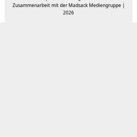
Zusammenarbeit mit der Madsack Mediengruppe |
2026