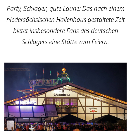
Party, Schlager, gute Laune: Das nach einem
niedersächsischen Hallenhaus gestaltete Zelt
bietet insbesondere Fans des deutschen
Schlagers eine Stätte zum Feiern.