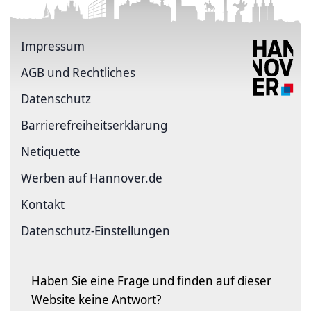
Impressum
AGB und Rechtliches
Datenschutz
Barriere­freiheits­erklärung
Netiquette
Werben auf Hannover.de
Kontakt
Datenschutz-Einstellungen
Haben Sie eine Frage und finden auf dieser
Website keine Antwort?