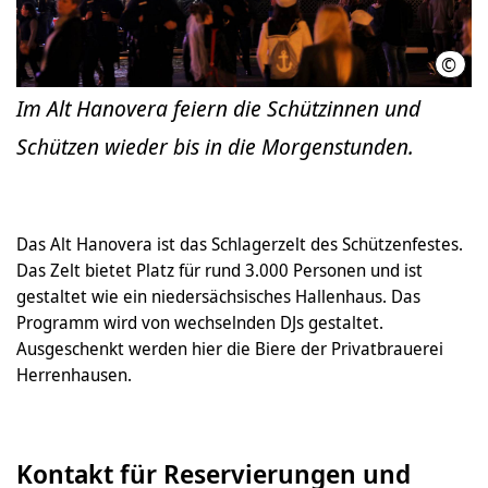
©
Flor
Im Alt Hanovera feiern die Schützinnen und
Schützen wieder bis in die Morgenstunden.
Das Alt Hanovera ist das Schlagerzelt des Schützenfestes.
Das Zelt bietet Platz für rund 3.000 Personen und ist
gestaltet wie ein niedersächsisches Hallenhaus. Das
Programm wird von wechselnden DJs gestaltet.
Ausgeschenkt werden hier die Biere der Privatbrauerei
Herrenhausen.
Kontakt für Reservierungen und