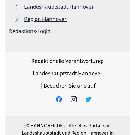
Landeshauptstadt Hannover
Region Hannover
Redaktions-Login
Redaktionelle Verantwortung:
Landeshauptstadt Hannover
| Besuchen Sie uns auf
© HANNOVER.DE - Offizielles Portal der
Landeshauptstadt und Region Hannover in