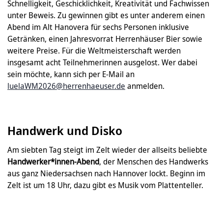
Schnelligkeit, Geschicklichkeit, Kreativität und Fachwissen
unter Beweis. Zu gewinnen gibt es unter anderem einen
Abend im Alt Hanovera für sechs Personen inklusive
Getränken, einen Jahresvorrat Herrenhäuser Bier sowie
weitere Preise. Für die Weltmeisterschaft werden
insgesamt acht Teilnehmerinnen ausgelost. Wer dabei
sein möchte, kann sich per E-Mail an
luelaWM2026@herrenhaeuser.de
anmelden.
Handwerk und Disko
Am siebten Tag steigt im Zelt wieder der allseits beliebte
Handwerker*innen-Abend
, der Menschen des Handwerks
aus ganz Niedersachsen nach Hannover lockt. Beginn im
Zelt ist um 18 Uhr, dazu gibt es Musik vom Plattenteller.