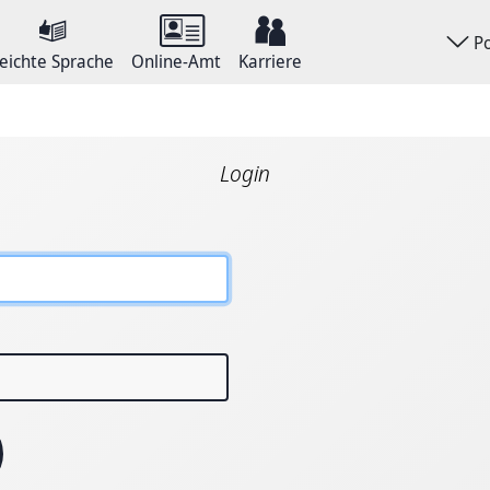
P
eichte Sprache
Online-Amt
Karriere
Login