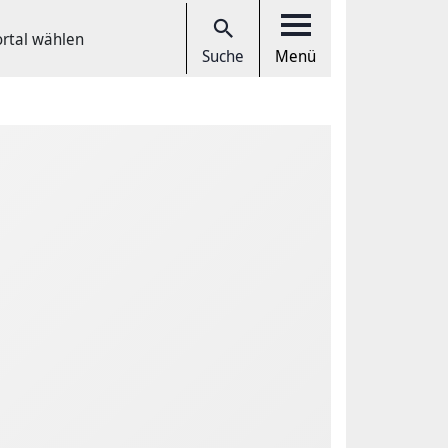
ortal wählen
Suche
Menü