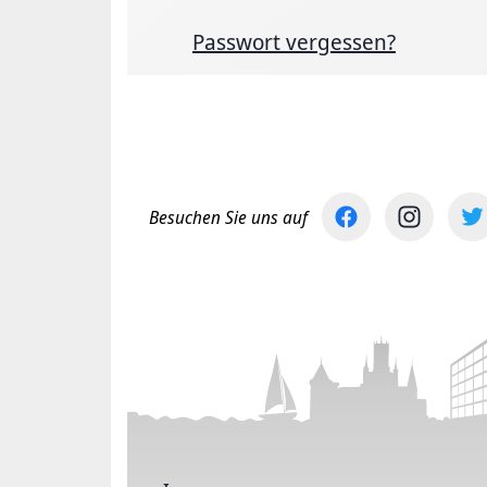
Passwort vergessen?
Besuchen Sie uns auf