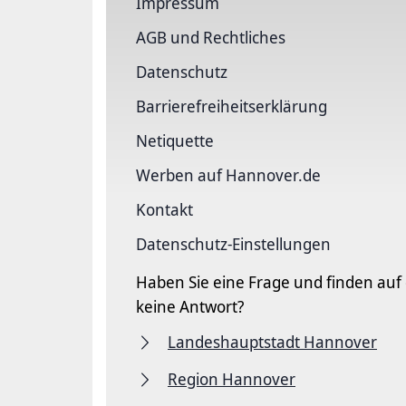
Impressum
AGB und Rechtliches
Datenschutz
Barriere­freiheits­erklärung
Netiquette
Werben auf Hannover.de
Kontakt
Datenschutz-Einstellungen
Haben Sie eine Frage und finden auf
keine Antwort?
Landeshauptstadt Hannover
Region Hannover