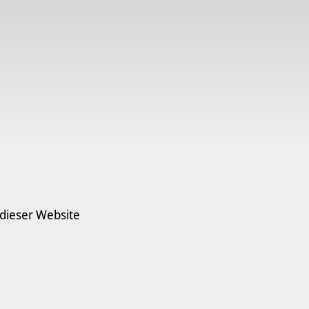
 dieser Website